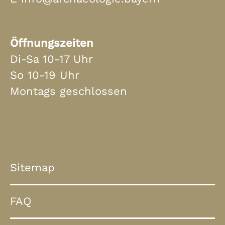
Öffnungszeiten
Di-Sa 10-17 Uhr
So 10-19 Uhr
Montags geschlossen
Sitemap
FAQ