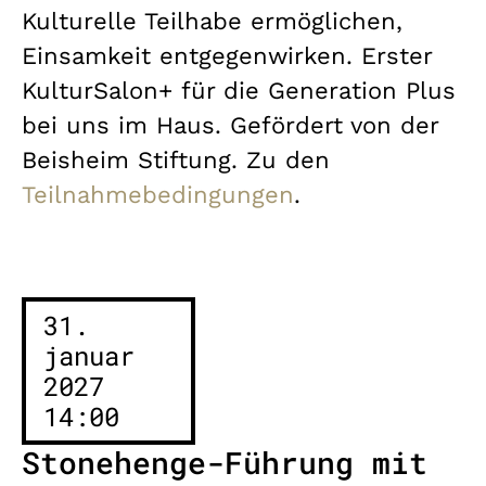
Kulturelle Teilhabe ermöglichen,
Einsamkeit entgegenwirken. Erster
KulturSalon+ für die Generation Plus
bei uns im Haus. Gefördert von der
Beisheim Stiftung. Zu den
Teilnahmebedingungen
.
31.
januar
2027
14:00
Stonehenge-Führung mit