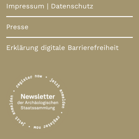
Impressum
|
Datenschutz
Presse
Erklärung digitale Barrierefreiheit