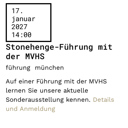
17.
januar
2027
14:00
Stonehenge-Führung mit
der MVHS
führung
münchen
Auf einer Führung mit der MVHS
lernen Sie unsere aktuelle
Sonderausstellung kennen.
Details
und Anmeldung