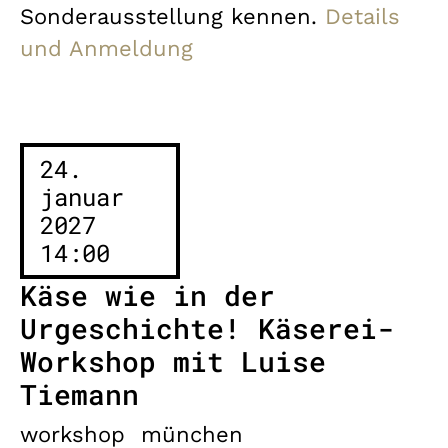
Sonderausstellung kennen.
Details
und Anmeldung
24.
januar
2027
14:00
Käse wie in der
Urgeschichte! Käserei-
Workshop mit Luise
Tiemann
workshop
münchen