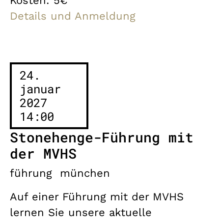
Kosten: 5€
Details und Anmeldung
24.
januar
2027
14:00
Stonehenge-Führung mit
der MVHS
führung
münchen
Auf einer Führung mit der MVHS
lernen Sie unsere aktuelle