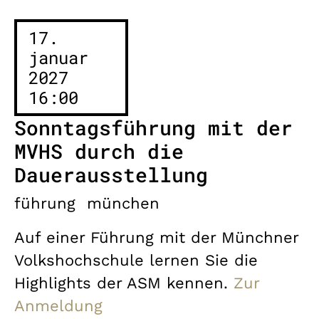
17.
januar
2027
16:00
Sonntagsführung mit der
MVHS durch die
Dauerausstellung
führung
münchen
Auf einer Führung mit der Münchner
Volkshochschule lernen Sie die
Highlights der ASM kennen.
Zur
Anmeldung