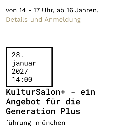
von 14 - 17 Uhr, ab 16 Jahren.
Details und Anmeldung
28.
januar
2027
14:00
KulturSalon+ - ein
Angebot für die
Generation Plus
führung
münchen