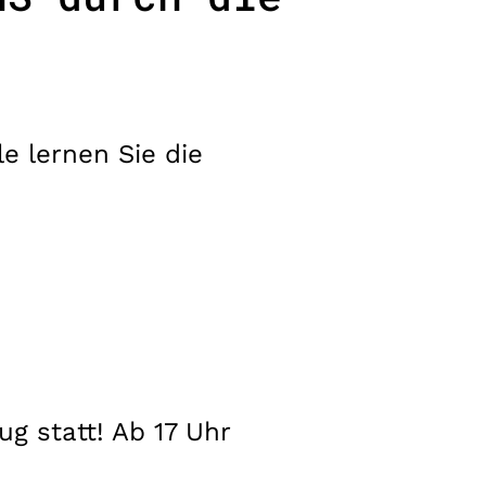
e lernen Sie die
ug statt! Ab 17 Uhr