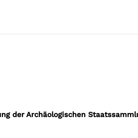
ung der Archäologischen Staatssamml