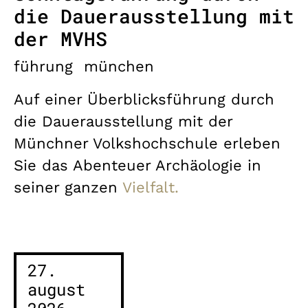
die Dauerausstellung mit
der MVHS
führung
münchen
Auf einer Überblicksführung durch
die Dauerausstellung mit der
Münchner Volkshochschule erleben
Sie das Abenteuer Archäologie in
seiner ganzen
Vielfalt.
27.
august