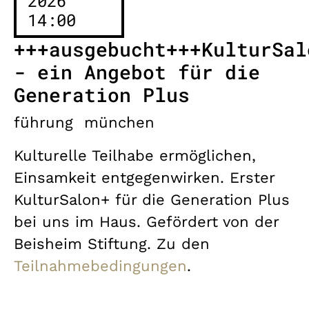
2026
14:00
+++ausgebucht+++KulturSal
- ein Angebot für die
Generation Plus
führung
münchen
Kulturelle Teilhabe ermöglichen,
Einsamkeit entgegenwirken. Erster
KulturSalon+ für die Generation Plus
bei uns im Haus. Gefördert von der
Beisheim Stiftung. Zu den
Teilnahmebedingungen
.