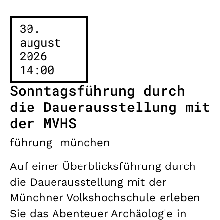
30.
august
2026
14:00
Sonntagsführung durch
die Dauerausstellung mit
der MVHS
führung
münchen
Auf einer Überblicksführung durch
die Dauerausstellung mit der
Münchner Volkshochschule erleben
Sie das Abenteuer Archäologie in