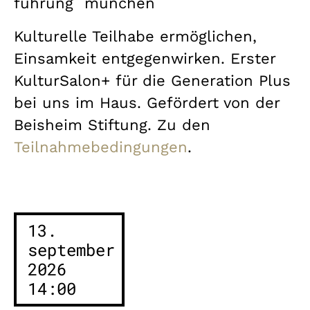
führung
münchen
Kulturelle Teilhabe ermöglichen,
Einsamkeit entgegenwirken. Erster
KulturSalon+ für die Generation Plus
bei uns im Haus. Gefördert von der
Beisheim Stiftung. Zu den
Teilnahmebedingungen
.
13.
september
2026
14:00