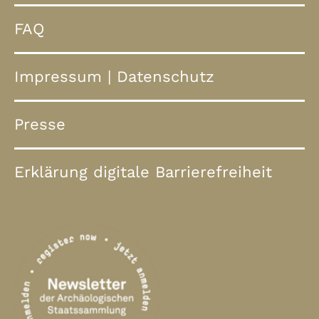
FAQ
Impressum
|
Datenschutz
Presse
Erklärung digitale Barrierefreiheit