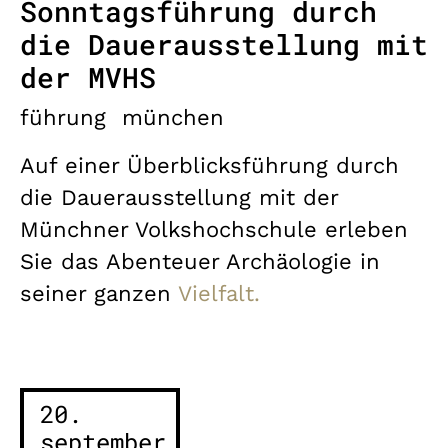
Sonntagsführung durch
die Dauerausstellung mit
der MVHS
führung
münchen
Auf einer Überblicksführung durch
die Dauerausstellung mit der
Münchner Volkshochschule erleben
Sie das Abenteuer Archäologie in
seiner ganzen
Vielfalt.
20.
september