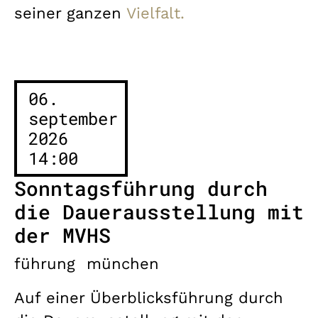
seiner ganzen
Vielfalt.
06.
september
2026
14:00
Sonntagsführung durch
die Dauerausstellung mit
der MVHS
führung
münchen
Auf einer Überblicksführung durch