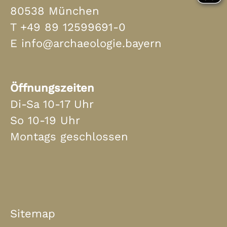
80538 München
T
+49 89 12599691-0
E
info@archaeologie.bayern
Öffnungszeiten
Di-Sa 10-17 Uhr
So 10-19 Uhr
Montags geschlossen
Sitemap