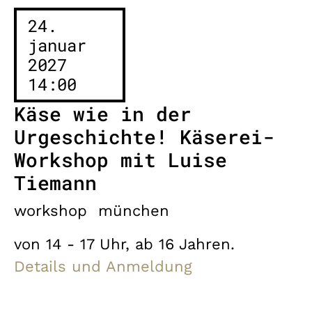
24.
januar
2027
14:00
Käse wie in der
Urgeschichte! Käserei-
Workshop mit Luise
Tiemann
workshop
münchen
von 14 - 17 Uhr, ab 16 Jahren.
Details und Anmeldung