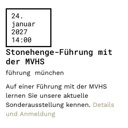
24.
januar
2027
14:00
Stonehenge-Führung mit
der MVHS
führung
münchen
Auf einer Führung mit der MVHS
lernen Sie unsere aktuelle
Sonderausstellung kennen.
Details
und Anmeldung