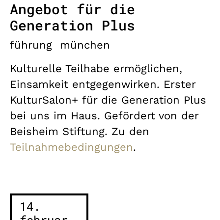
Angebot für die
Generation Plus
führung
münchen
Kulturelle Teilhabe ermöglichen,
Einsamkeit entgegenwirken. Erster
KulturSalon+ für die Generation Plus
bei uns im Haus. Gefördert von der
Beisheim Stiftung. Zu den
Teilnahmebedingungen
.
14.
februar