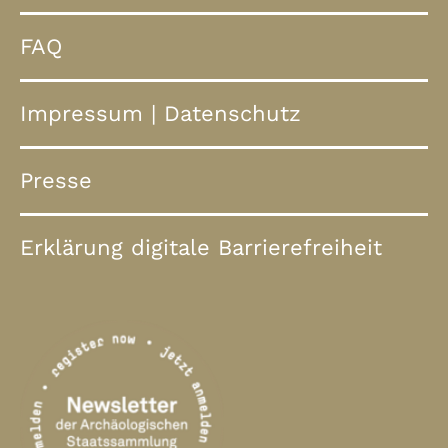
FAQ
Impressum
|
Datenschutz
Presse
Erklärung digitale Barrierefreiheit