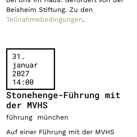
Beisheim Stiftung. Zu den
Teilnahmebedingungen
.
31.
januar
2027
14:00
Stonehenge-Führung mit
der MVHS
führung
münchen
Auf einer Führung mit der MVHS