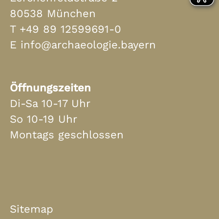
80538 München
T
+49 89 12599691-0
E
info@archaeologie.bayern
Öffnungszeiten
Di-Sa 10-17 Uhr
So 10-19 Uhr
Montags geschlossen
Sitemap