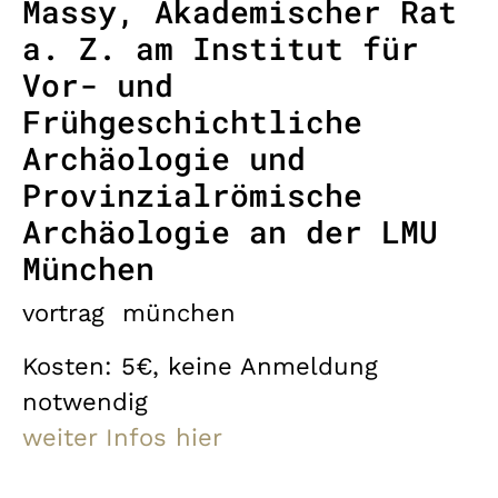
Massy, Akademischer Rat
a. Z. am Institut für
Vor- und
Frühgeschichtliche
Archäologie und
Provinzialrömische
Archäologie an der LMU
München
vortrag
münchen
Kosten: 5€, keine Anmeldung
notwendig
weiter Infos hier