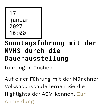
17.
januar
2027
16:00
Sonntagsführung mit der
MVHS durch die
Dauerausstellung
führung
münchen
Auf einer Führung mit der Münchner
Volkshochschule lernen Sie die
Highlights der ASM kennen.
Zur
Anmeldung