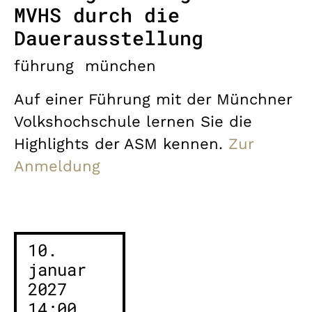
MVHS durch die
Dauerausstellung
führung
münchen
Auf einer Führung mit der Münchner
Volkshochschule lernen Sie die
Highlights der ASM kennen.
Zur
Anmeldung
10.
januar
2027
14:00