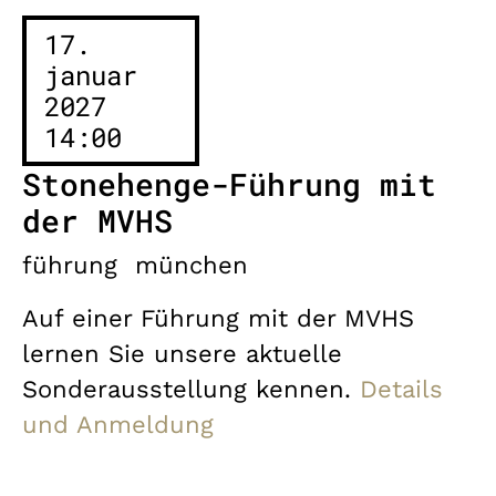
17.
januar
2027
14:00
Stonehenge-Führung mit
der MVHS
führung
münchen
Auf einer Führung mit der MVHS
lernen Sie unsere aktuelle
Sonderausstellung kennen.
Details
und Anmeldung