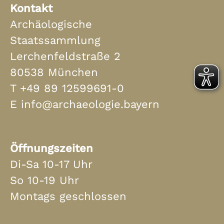
Kontakt
Archäologische
Staatssammlung
Lerchenfeldstraße 2
80538 München
T
+49 89 12599691-0
E
info@archaeologie.bayern
Öffnungszeiten
Di-Sa 10-17 Uhr
So 10-19 Uhr
Montags geschlossen