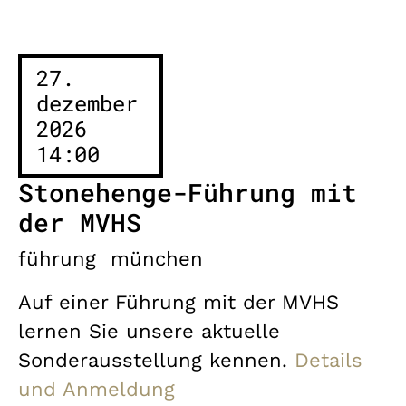
27.
dezember
2026
14:00
Stonehenge-Führung mit
der MVHS
führung
münchen
Auf einer Führung mit der MVHS
lernen Sie unsere aktuelle
Sonderausstellung kennen.
Details
und Anmeldung