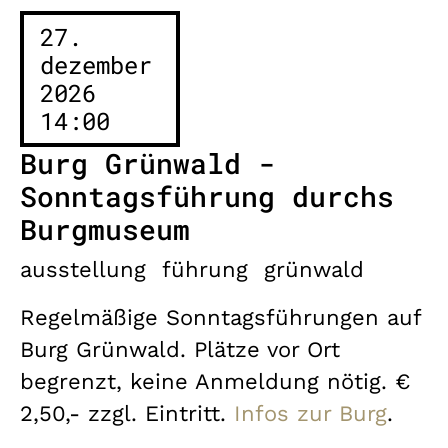
27.
dezember
2026
14:00
Burg Grünwald -
Sonntagsführung durchs
Burgmuseum
ausstellung
führung
grünwald
Regelmäßige Sonntagsführungen auf
Burg Grünwald. Plätze vor Ort
begrenzt, keine Anmeldung nötig. €
2,50,- zzgl. Eintritt.
Infos zur Burg
.