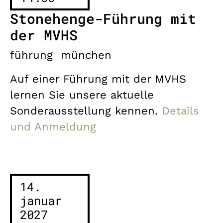
Stonehenge-Führung mit
der MVHS
führung
münchen
Auf einer Führung mit der MVHS
lernen Sie unsere aktuelle
Sonderausstellung kennen.
Details
und Anmeldung
14.
januar
2027