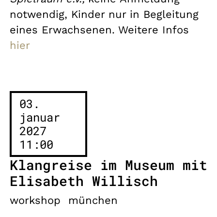
notwendig, Kinder nur in Begleitung
eines Erwachsenen. Weitere Infos
hier
03.
januar
2027
11:00
Klangreise im Museum mit
Elisabeth Willisch
workshop
münchen