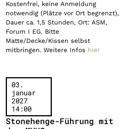
Kostenfrei, keine Anmeldung
notwendig (Plätze vor Ort begrenzt),
Dauer ca. 1,5 Stunden, Ort: ASM,
Forum I EG. Bitte
Matte/Decke/Kissen selbst
mitbringen. Weitere Infos
hier
03.
januar
2027
14:00
Stonehenge-Führung mit