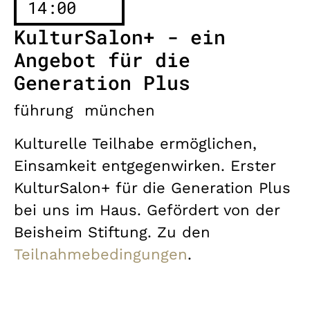
14:00
KulturSalon+ - ein
Angebot für die
Generation Plus
führung
münchen
Kulturelle Teilhabe ermöglichen,
Einsamkeit entgegenwirken. Erster
KulturSalon+ für die Generation Plus
bei uns im Haus. Gefördert von der
Beisheim Stiftung. Zu den
Teilnahmebedingungen
.