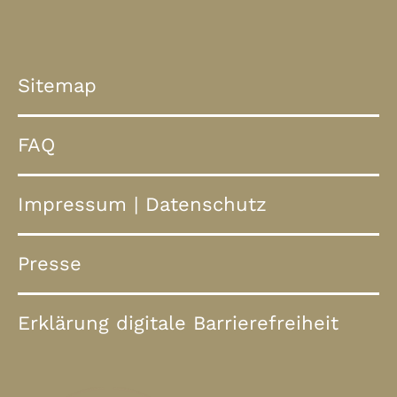
Sitemap
FAQ
Impressum
|
Datenschutz
Presse
Erklärung digitale Barrierefreiheit