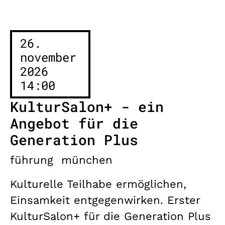
26.
november
2026
14:00
KulturSalon+ - ein
Angebot für die
Generation Plus
führung
münchen
Kulturelle Teilhabe ermöglichen,
Einsamkeit entgegenwirken. Erster
KulturSalon+ für die Generation Plus