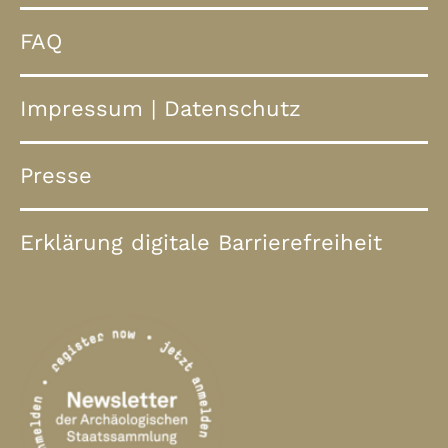
FAQ
Impressum
|
Datenschutz
Presse
Erklärung digitale Barrierefreiheit