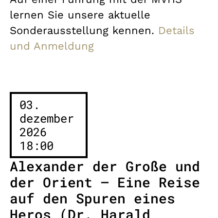
lernen Sie unsere aktuelle
Sonderausstellung kennen.
Details
und Anmeldung
03.
dezember
2026
18:00
Alexander der Große und
der Orient – Eine Reise
auf den Spuren eines
Heros (Dr. Harald