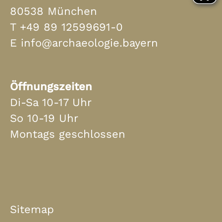
80538 München
T
+49 89 12599691-0
E
info@archaeologie.bayern
Öffnungszeiten
Di-Sa 10-17 Uhr
So 10-19 Uhr
Montags geschlossen
Sitemap