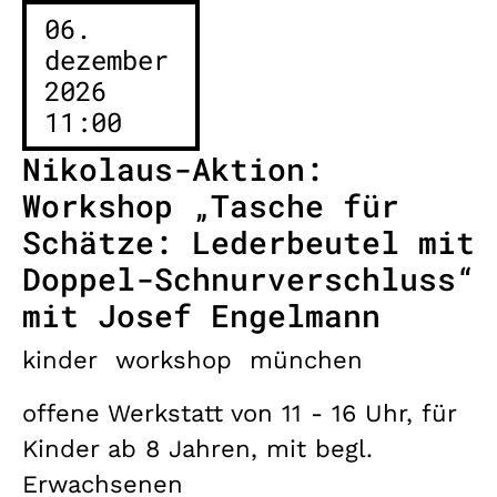
06.
dezember
2026
11:00
Nikolaus-Aktion:
Workshop „Tasche für
Schätze: Lederbeutel mit
Doppel-Schnurverschluss“
mit Josef Engelmann
kinder
workshop
münchen
offene Werkstatt von 11 - 16 Uhr, für
Kinder ab 8 Jahren, mit begl.
Erwachsenen