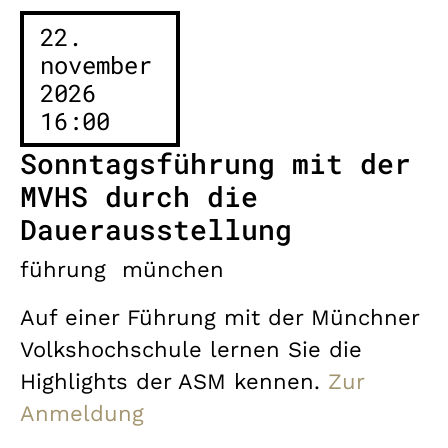
22.
november
2026
16:00
Sonntagsführung mit der
MVHS durch die
Dauerausstellung
führung
münchen
Auf einer Führung mit der Münchner
Volkshochschule lernen Sie die
Highlights der ASM kennen.
Zur
Anmeldung