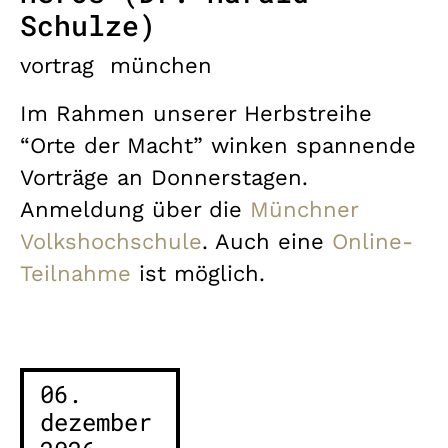
Schulze)
vortrag
münchen
Im Rahmen unserer Herbstreihe
“Orte der Macht” winken spannende
Vorträge an Donnerstagen.
Anmeldung über die
Münchner
Volkshochschule
. Auch eine
Online-
Teilnahme
ist möglich.
06.
dezember