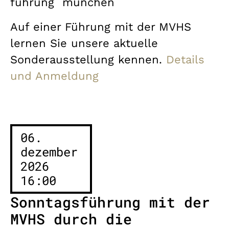
führung
münchen
Auf einer Führung mit der MVHS
lernen Sie unsere aktuelle
Sonderausstellung kennen.
Details
und Anmeldung
06.
dezember
2026
16:00
Sonntagsführung mit der
MVHS durch die