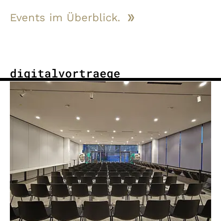
Events im Überblick.
digitalvortraege