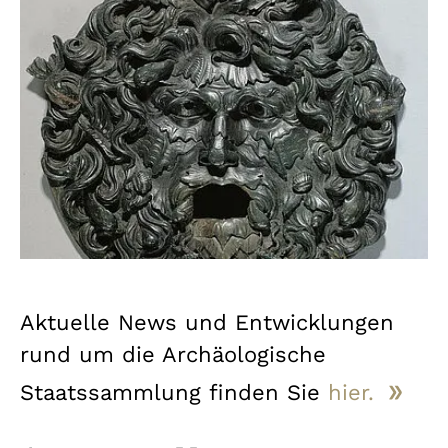
Aktuelle News und Entwicklungen
rund um die Archäologische
Staatssammlung finden Sie
hier.