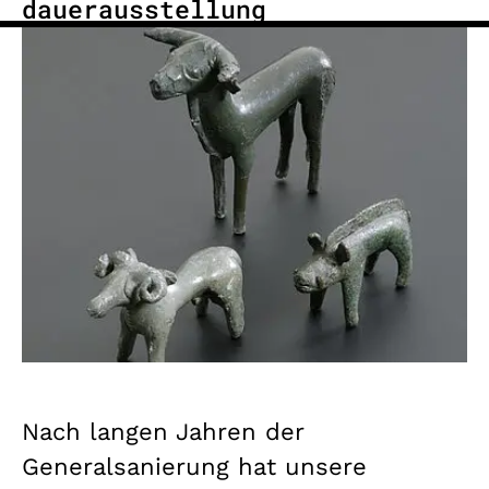
dauerausstellung
Nach langen Jahren der
Generalsanierung hat unsere