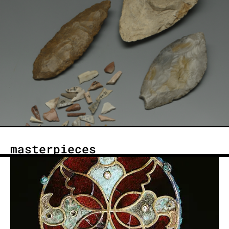
masterpieces