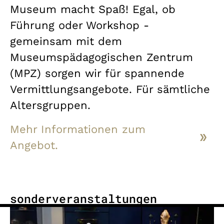
Museum macht Spaß! Egal, ob
Führung oder Workshop -
gemeinsam mit dem
Museumspädagogischen Zentrum
(MPZ) sorgen wir für spannende
Vermittlungsangebote. Für sämtliche
Altersgruppen.
Mehr Informationen zum
Angebot.
sonderveranstaltungen