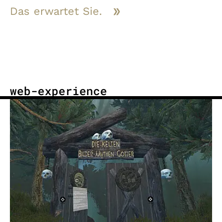
Das erwartet Sie.
web-experience