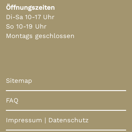
Öffnungszeiten
Di-Sa 10-17 Uhr
So 10-19 Uhr
Montags geschlossen
Sitemap
FAQ
Impressum
|
Datenschutz