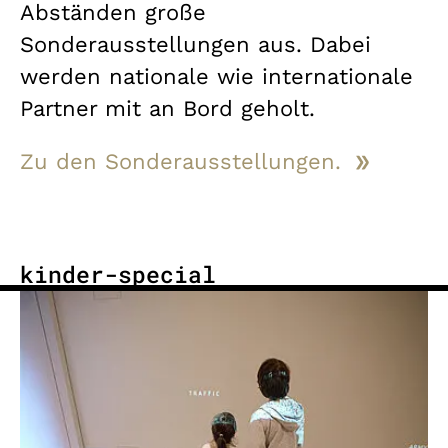
Abständen große
Sonderausstellungen aus. Dabei
werden nationale wie internationale
Partner mit an Bord geholt.
Zu den Sonderausstellungen.
kinder-special