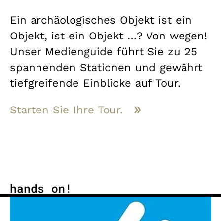
Ein archäologisches Objekt ist ein
Objekt, ist ein Objekt …? Von wegen!
Unser Medienguide führt Sie zu 25
spannenden Stationen und gewährt
tiefgreifende Einblicke auf Tour.
Starten Sie Ihre Tour.
hands on!