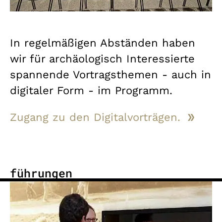
In regelmäßigen Abständen haben
wir für archäologisch Interessierte
spannende Vortragsthemen - auch in
digitaler Form - im Programm.
Zugang zu den Digitalvorträgen.
führungen