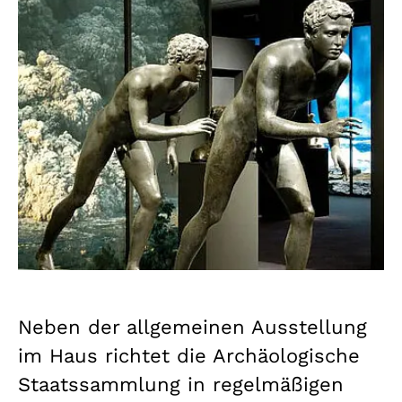
Neben der allgemeinen Ausstellung
im Haus richtet die Archäologische
Staatssammlung in regelmäßigen