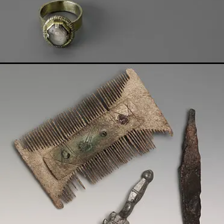
Show larger version for: