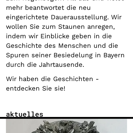
mehr beantwortet die neu
eingerichtete Dauerausstellung. Wir
wollen Sie zum Staunen anregen,
indem wir Einblicke geben in die
Geschichte des Menschen und die
Spuren seiner Besiedelung in Bayern
durch die Jahrtausende.
Wir haben die Geschichten -
entdecken Sie sie!
aktuelles