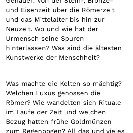
Genauer: Von der Stein-, Bronze-
und Eisenzeit über die Römerzeit
und das Mittelalter bis hin zur
Neuzeit. Wo und wie hat der
Urmensch seine Spuren
hinterlassen? Was sind die ältesten
Kunstwerke der Menschheit?
Was machte die Kelten so mächtig?
Welchen Luxus genossen die
Römer? Wie wandelten sich Rituale
im Laufe der Zeit und welchen
Bezug hatten frühe Goldmünzen
zum Regenbogen? All das und vieles