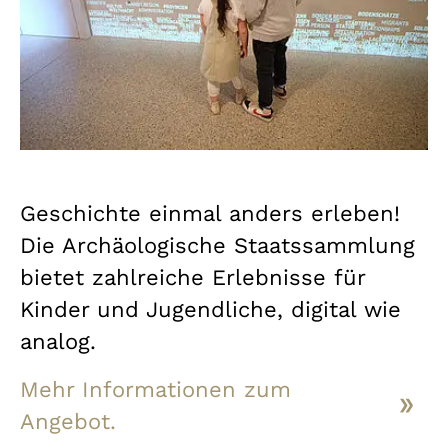
Geschichte einmal anders erleben!
Die Archäologische Staatssammlung
bietet zahlreiche Erlebnisse für
Kinder und Jugendliche, digital wie
analog.
Mehr Informationen zum
Angebot.