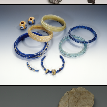
Show larger version for:
Show larger version for: