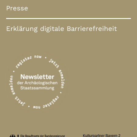
Presse
Erklärung digitale Barrierefreiheit