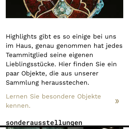
Highlights gibt es so einige bei uns
im Haus, genau genommen hat jedes
Teammitglied seine eigenen
Lieblingsstücke. Hier finden Sie ein
paar Objekte, die aus unserer
Sammlung herausstechen.
Lernen Sie besondere Objekte
kennen.
sonderausstellungen