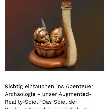
Richtig eintauchen ins Abenteuer
Archäologie - unser Augmented-
Reality-Spiel “Das Spiel der