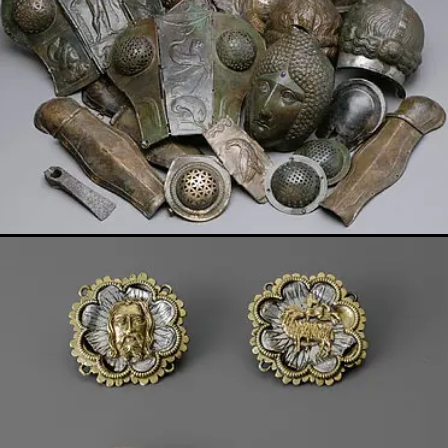
Show larger version for: