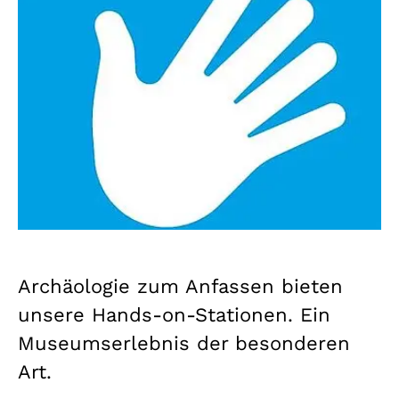
Archäologie zum Anfassen bieten
unsere Hands-on-Stationen. Ein
Museumserlebnis der besonderen
Art.