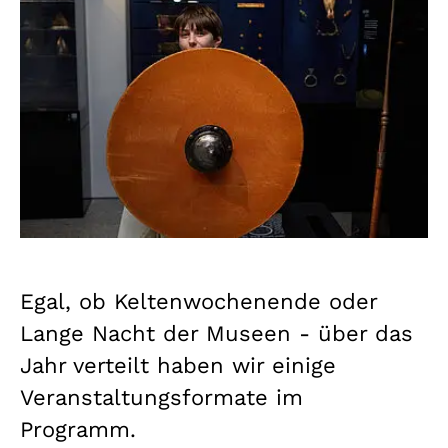
Egal, ob Keltenwochenende oder
Lange Nacht der Museen - über das
Jahr verteilt haben wir einige
Veranstaltungsformate im
Programm.