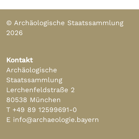
© Archäologische Staatssammlung
2026
Kontakt
Archäologische
Staatssammlung
Lerchenfeldstraße 2
80538 München
T
+49 89 12599691-0
E
info@archaeologie.bayern