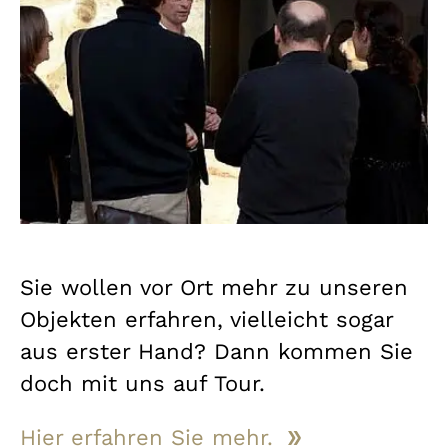
Sie wollen vor Ort mehr zu unseren
Objekten erfahren, vielleicht sogar
aus erster Hand? Dann kommen Sie
doch mit uns auf Tour.
Hier erfahren Sie mehr.