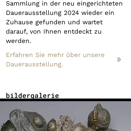
Sammlung in der neu eingerichteten
Dauerausstellung 2024 wieder ein
Zuhause gefunden und wartet
darauf, von Ihnen entdeckt zu
werden.
Erfahren Sie mehr über unsere
Dauerausstellung.
bildergalerie
Show larger version for: