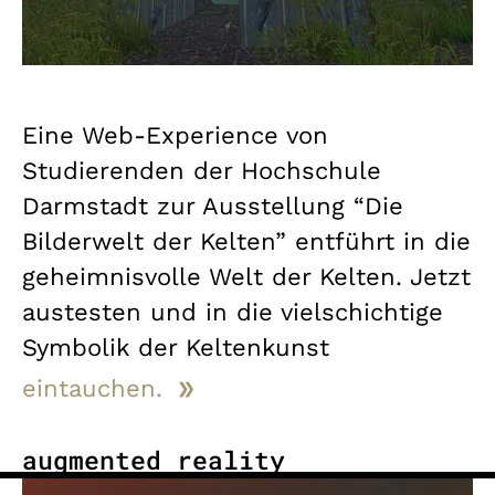
Eine Web-Experience von
Studierenden der Hochschule
Darmstadt zur Ausstellung “Die
Bilderwelt der Kelten” entführt in die
geheimnisvolle Welt der Kelten. Jetzt
austesten und in die vielschichtige
Symbolik der Keltenkunst
eintauchen.
augmented reality