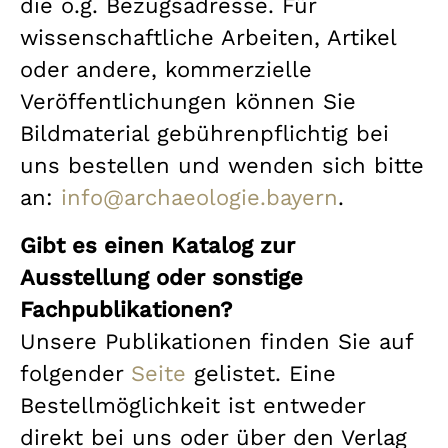
die o.g. Bezugsadresse. Für
wissenschaftliche Arbeiten, Artikel
oder andere, kommerzielle
Veröffentlichungen können Sie
Bildmaterial gebührenpflichtig bei
uns bestellen und wenden sich bitte
an:
info@archaeologie.bayern
.
Gibt es einen Katalog zur
Ausstellung oder sonstige
Fachpublikationen?
Unsere Publikationen finden Sie auf
folgender
Seite
gelistet. Eine
Bestellmöglichkeit ist entweder
direkt bei uns oder über den Verlag