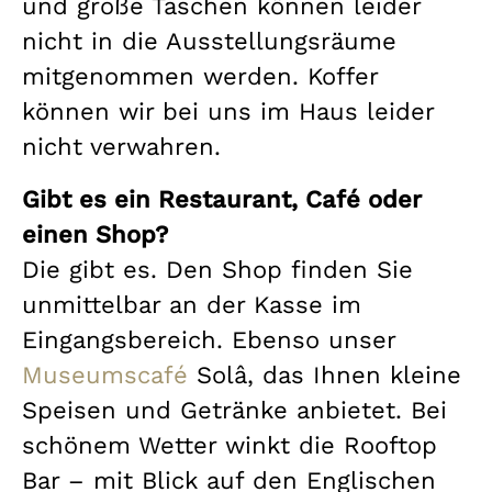
und große Taschen können leider
nicht in die Ausstellungsräume
mitgenommen werden. Koffer
können wir bei uns im Haus leider
nicht verwahren.
Gibt es ein Restaurant, Café oder
einen Shop?
Die gibt es. Den Shop finden Sie
unmittelbar an der Kasse im
Eingangsbereich. Ebenso unser
Museumscafé
Solâ, das Ihnen kleine
Speisen und Getränke anbietet. Bei
schönem Wetter winkt die Rooftop
Bar – mit Blick auf den Englischen