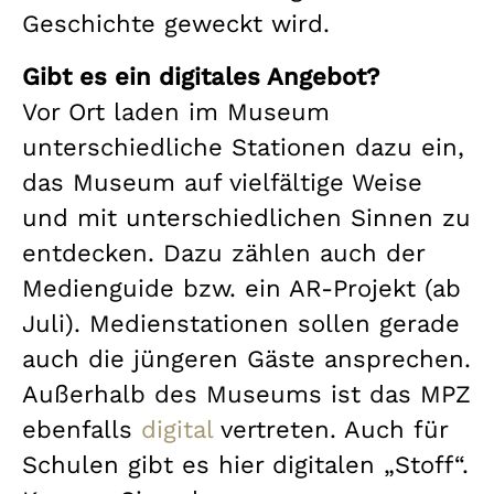
Geschichte geweckt wird.
Gibt es ein digitales Angebot?
Vor Ort laden im Museum
unterschiedliche Stationen dazu ein,
das Museum auf vielfältige Weise
und mit unterschiedlichen Sinnen zu
entdecken. Dazu zählen auch der
Medienguide bzw. ein AR-Projekt (ab
Juli). Medienstationen sollen gerade
auch die jüngeren Gäste ansprechen.
Außerhalb des Museums ist das MPZ
ebenfalls
digital
vertreten. Auch für
Schulen gibt es hier digitalen „Stoff“.