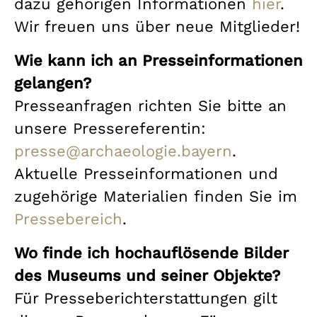
dazu gehörigen Informationen
hier
.
Wir freuen uns über neue Mitglieder!
Wie kann ich an Presseinformationen
gelangen?
Presseanfragen richten Sie bitte an
unsere Pressereferentin:
presse@archaeologie.bayern
.
Aktuelle Presseinformationen und
zugehörige Materialien finden Sie im
Pressebereich
.
Wo finde ich hochauflösende Bilder
des Museums und seiner Objekte?
Für Presseberichterstattungen gilt