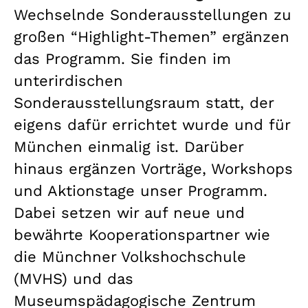
Wechselnde Sonderausstellungen zu
großen “Highlight-Themen” ergänzen
das Programm. Sie finden im
unterirdischen
Sonderausstellungsraum statt, der
eigens dafür errichtet wurde und für
München einmalig ist. Darüber
hinaus ergänzen Vorträge, Workshops
und Aktionstage unser Programm.
Dabei setzen wir auf neue und
bewährte Kooperationspartner wie
die Münchner Volkshochschule
(MVHS) und das
Museumspädagogische Zentrum