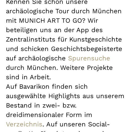
Kennen Sie schon unsere
archäologische Tour durch München
mit MUNICH ART TO GO? Wir
beteiligen uns an der App des
Zentralinstituts für Kunstgeschichte
und schicken Geschichtsbegeisterte
auf archäologische
Spurensuche
durch München. Weitere Projekte
sind in Arbeit.
Auf Bavarikon finden sich
ausgewählte Highlights aus unserem
Bestand in zwei- bzw.
dreidimensionaler Form im
Verzeichnis
. Auf unseren Social-