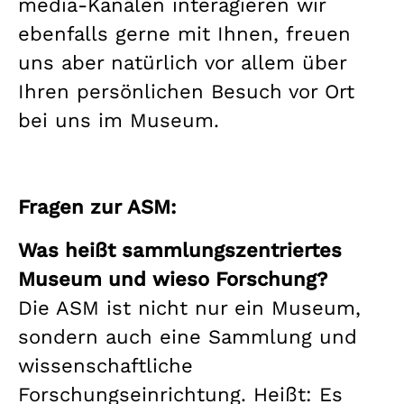
media-Kanälen interagieren wir
ebenfalls gerne mit Ihnen, freuen
uns aber natürlich vor allem über
Ihren persönlichen Besuch vor Ort
bei uns im Museum.
Fragen zur ASM:
Was heißt sammlungszentriertes
Museum und wieso Forschung?
Die ASM ist nicht nur ein Museum,
sondern auch eine Sammlung und
wissenschaftliche
Forschungseinrichtung. Heißt: Es