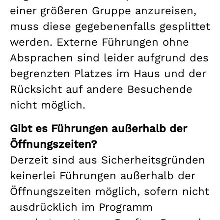
einer größeren Gruppe anzureisen,
muss diese gegebenenfalls gesplittet
werden. Externe Führungen ohne
Absprachen sind leider aufgrund des
begrenzten Platzes im Haus und der
Rücksicht auf andere Besuchende
nicht möglich.
Gibt es Führungen außerhalb der
Öffnungszeiten?
Derzeit sind aus Sicherheitsgründen
keinerlei Führungen außerhalb der
Öffnungszeiten möglich, sofern nicht
ausdrücklich im Programm