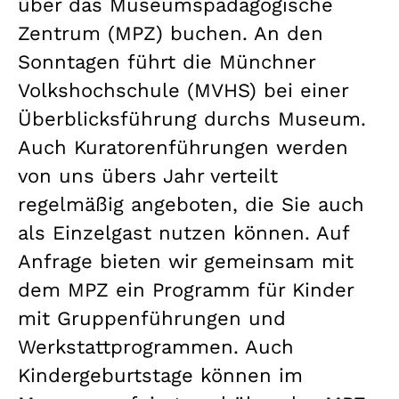
über das Museumspädagogische
Zentrum (MPZ) buchen. An den
Sonntagen führt die Münchner
Volkshochschule (MVHS) bei einer
Überblicksführung durchs Museum.
Auch Kuratorenführungen werden
von uns übers Jahr verteilt
regelmäßig angeboten, die Sie auch
als Einzelgast nutzen können. Auf
Anfrage bieten wir gemeinsam mit
dem MPZ ein Programm für Kinder
mit Gruppenführungen und
Werkstattprogrammen. Auch
Kindergeburtstage können im