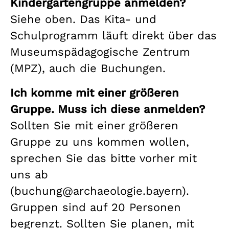
Kindergartengruppe anmelden?
Siehe oben. Das Kita- und
Schulprogramm läuft direkt über das
Museumspädagogische Zentrum
(MPZ), auch die Buchungen.
Ich komme mit einer größeren
Gruppe. Muss ich diese anmelden?
Sollten Sie mit einer größeren
Gruppe zu uns kommen wollen,
sprechen Sie das bitte vorher mit
uns ab
(buchung@archaeologie.bayern).
Gruppen sind auf 20 Personen
begrenzt. Sollten Sie planen, mit