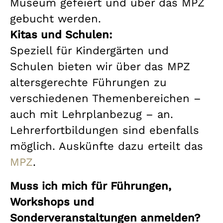
Museum gefeiert und über das MPZ
gebucht werden.
Kitas und Schulen:
Speziell für Kindergärten und
Schulen bieten wir über das MPZ
altersgerechte Führungen zu
verschiedenen Themenbereichen –
auch mit Lehrplanbezug – an.
Lehrerfortbildungen sind ebenfalls
möglich. Auskünfte dazu erteilt das
MPZ
.
Muss ich mich für Führungen,
Workshops und
Sonderveranstaltungen anmelden?