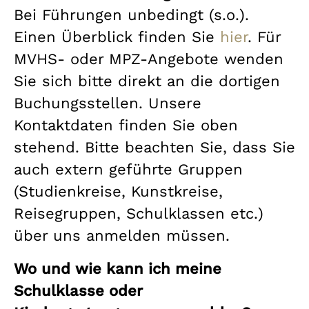
Bei Führungen unbedingt (s.o.).
Einen Überblick finden Sie
hier
. Für
MVHS- oder MPZ-Angebote wenden
Sie sich bitte direkt an die dortigen
Buchungsstellen. Unsere
Kontaktdaten finden Sie oben
stehend. Bitte beachten Sie, dass Sie
auch extern geführte Gruppen
(Studienkreise, Kunstkreise,
Reisegruppen, Schulklassen etc.)
über uns anmelden müssen.
Wo und wie kann ich meine
Schulklasse oder