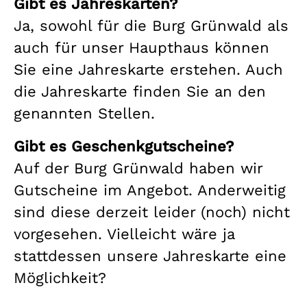
Gibt es Jahreskarten?
Ja, sowohl für die Burg Grünwald als
auch für unser Haupthaus können
Sie eine Jahreskarte erstehen. Auch
die Jahreskarte finden Sie an den
genannten Stellen.
Gibt es Geschenkgutscheine?
Auf der Burg Grünwald haben wir
Gutscheine im Angebot. Anderweitig
sind diese derzeit leider (noch) nicht
vorgesehen. Vielleicht wäre ja
stattdessen unsere Jahreskarte eine
Möglichkeit?