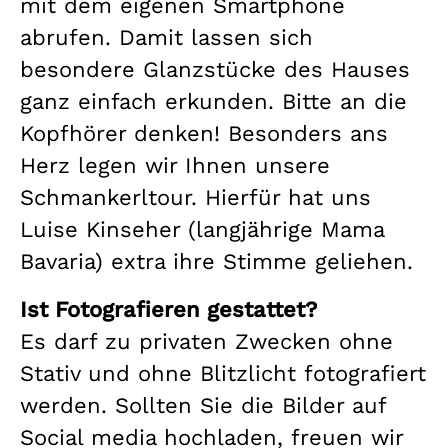
mit dem eigenen Smartphone
abrufen. Damit lassen sich
besondere Glanzstücke des Hauses
ganz einfach erkunden. Bitte an die
Kopfhörer denken! Besonders ans
Herz legen wir Ihnen unsere
Schmankerltour. Hierfür hat uns
Luise Kinseher (langjährige Mama
Bavaria) extra ihre Stimme geliehen.
Ist Fotografieren gestattet?
Es darf zu privaten Zwecken ohne
Stativ und ohne Blitzlicht fotografiert
werden. Sollten Sie die Bilder auf
Social media hochladen, freuen wir