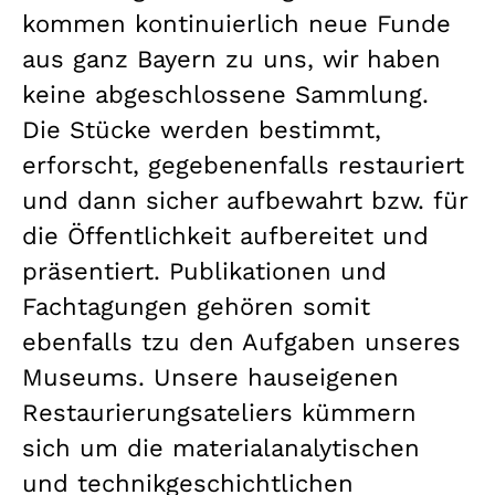
kommen kontinuierlich neue Funde
aus ganz Bayern zu uns, wir haben
keine abgeschlossene Sammlung.
Die Stücke werden bestimmt,
erforscht, gegebenenfalls restauriert
und dann sicher aufbewahrt bzw. für
die Öffentlichkeit aufbereitet und
präsentiert. Publikationen und
Fachtagungen gehören somit
ebenfalls tzu den Aufgaben unseres
Museums. Unsere hauseigenen
Restaurierungsateliers kümmern
sich um die materialanalytischen
und technikgeschichtlichen