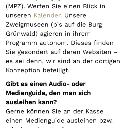
(MPZ). Werfen Sie einen Blick in
unseren
Kalender
. Unsere
Zweigmuseen (bis auf die Burg
Grünwald) agieren in ihrem
Programm autonom. Dieses finden
Sie gesondert auf deren Websiten –
es sei denn, wir sind an der dortigen
Konzeption beteiligt.
Gibt es einen Audio- oder
Medienguide, den man sich
ausleihen kann?
Gerne können Sie an der Kasse
einen Medienguide ausleihen bzw.