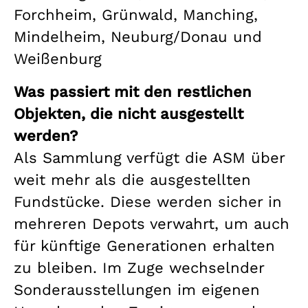
Forchheim, Grünwald, Manching,
Mindelheim, Neuburg/Donau und
Weißenburg
Was passiert mit den restlichen
Objekten, die nicht ausgestellt
werden?
Als Sammlung verfügt die ASM über
weit mehr als die ausgestellten
Fundstücke. Diese werden sicher in
mehreren Depots verwahrt, um auch
für künftige Generationen erhalten
zu bleiben. Im Zuge wechselnder
Sonderausstellungen im eigenen