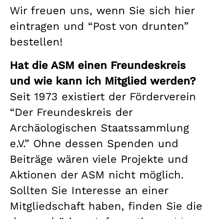
Wir freuen uns, wenn Sie sich hier
eintragen und “Post von drunten”
bestellen!
Hat die ASM einen Freundeskreis
und wie kann ich Mitglied werden?
Seit 1973 existiert der Förderverein
“Der Freundeskreis der
Archäologischen Staatssammlung
e.V.” Ohne dessen Spenden und
Beiträge wären viele Projekte und
Aktionen der ASM nicht möglich.
Sollten Sie Interesse an einer
Mitgliedschaft haben, finden Sie die