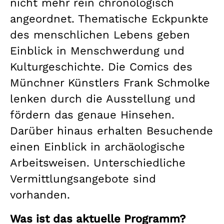
nicht mehr rein chronologisch
angeordnet. Thematische Eckpunkte
des menschlichen Lebens geben
Einblick in Menschwerdung und
Kulturgeschichte. Die Comics des
Münchner Künstlers Frank Schmolke
lenken durch die Ausstellung und
fördern das genaue Hinsehen.
Darüber hinaus erhalten Besuchende
einen Einblick in archäologische
Arbeitsweisen. Unterschiedliche
Vermittlungsangebote sind
vorhanden.
Was ist das aktuelle Programm?