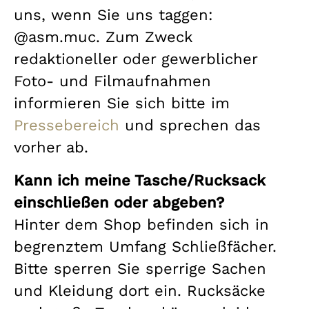
uns, wenn Sie uns taggen:
@asm.muc. Zum Zweck
redaktioneller oder gewerblicher
Foto- und Filmaufnahmen
informieren Sie sich bitte im
Pressebereich
und sprechen das
vorher ab.
Kann ich meine Tasche/Rucksack
einschließen oder abgeben?
Hinter dem Shop befinden sich in
begrenztem Umfang Schließfächer.
Bitte sperren Sie sperrige Sachen
und Kleidung dort ein. Rucksäcke