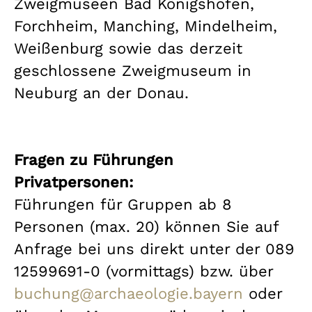
Zweigmuseen Bad Königshofen,
Forchheim, Manching, Mindelheim,
Weißenburg sowie das derzeit
geschlossene Zweigmuseum in
Neuburg an der Donau.
Fragen zu Führungen
Privatpersonen:
Führungen für Gruppen ab 8
Personen (max. 20) können Sie auf
Anfrage bei uns direkt unter der 089
12599691-0 (vormittags) bzw. über
buchung@archaeologie.bayern
oder