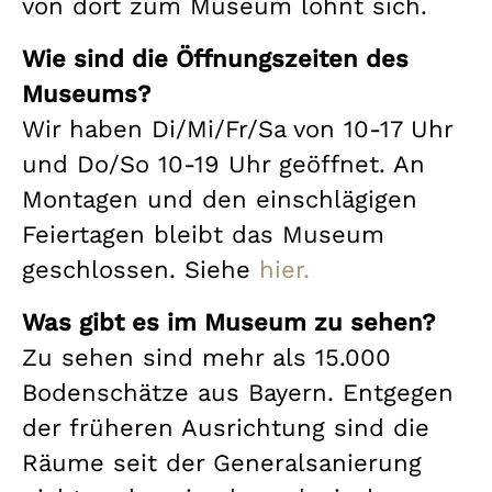
von dort zum Museum lohnt sich.
Wie sind die Öffnungszeiten des
Museums?
Wir haben Di/Mi/Fr/Sa von 10-17 Uhr
und Do/So 10-19 Uhr geöffnet. An
Montagen und den einschlägigen
Feiertagen bleibt das Museum
geschlossen. Siehe
hier.
Was gibt es im Museum zu sehen?
Zu sehen sind mehr als 15.000
Bodenschätze aus Bayern. Entgegen
der früheren Ausrichtung sind die
Räume seit der Generalsanierung