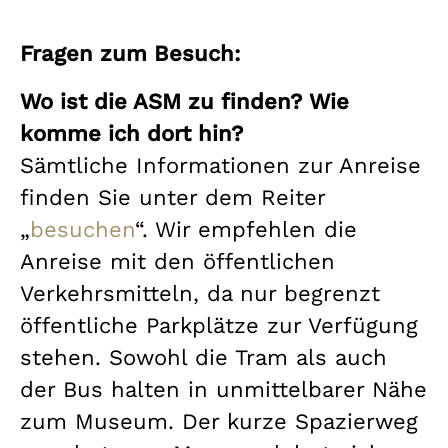
Fragen zum Besuch:
Wo ist die ASM zu finden? Wie
komme ich dort hin?
Sämtliche Informationen zur Anreise
finden Sie unter dem Reiter
„
besuchen
“. Wir empfehlen die
Anreise mit den öffentlichen
Verkehrsmitteln, da nur begrenzt
öffentliche Parkplätze zur Verfügung
stehen. Sowohl die Tram als auch
der Bus halten in unmittelbarer Nähe
zum Museum. Der kurze Spazierweg