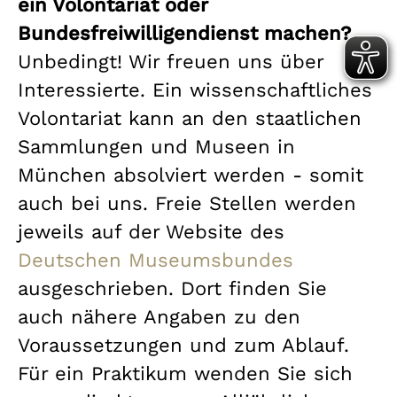
ein Volontariat oder
Bundesfreiwilligendienst machen?
Unbedingt! Wir freuen uns über
Interessierte. Ein wissenschaftliches
Volontariat kann an den staatlichen
Sammlungen und Museen in
München absolviert werden - somit
auch bei uns. Freie Stellen werden
jeweils auf der Website des
Deutschen Museumsbundes
ausgeschrieben. Dort finden Sie
auch nähere Angaben zu den
Voraussetzungen und zum Ablauf.
Für ein Praktikum wenden Sie sich