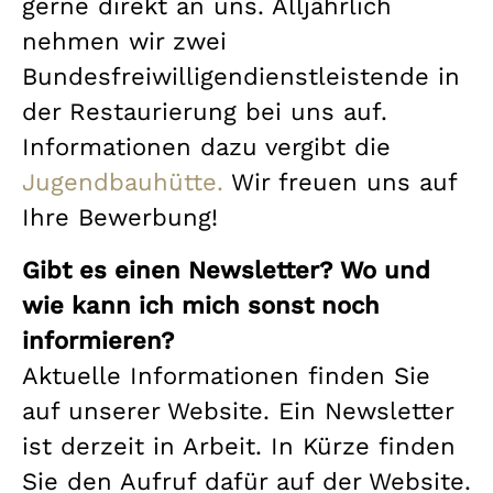
gerne direkt an uns. Alljährlich
nehmen wir zwei
Bundesfreiwilligendienstleistende in
der Restaurierung bei uns auf.
Informationen dazu vergibt die
Jugendbauhütte.
Wir freuen uns auf
Ihre Bewerbung!
Gibt es einen Newsletter? Wo und
wie kann ich mich sonst noch
informieren?
Aktuelle Informationen finden Sie
auf unserer Website. Ein Newsletter
ist derzeit in Arbeit. In Kürze finden
Sie den Aufruf dafür auf der Website.