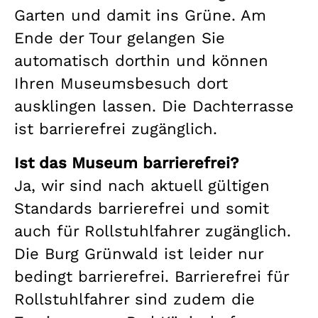
Garten und damit ins Grüne. Am
Ende der Tour gelangen Sie
automatisch dorthin und können
Ihren Museumsbesuch dort
ausklingen lassen. Die Dachterrasse
ist barrierefrei zugänglich.
Ist das Museum barrierefrei?
Ja, wir sind nach aktuell gültigen
Standards barrierefrei und somit
auch für Rollstuhlfahrer zugänglich.
Die Burg Grünwald ist leider nur
bedingt barrierefrei. Barrierefrei für
Rollstuhlfahrer sind zudem die