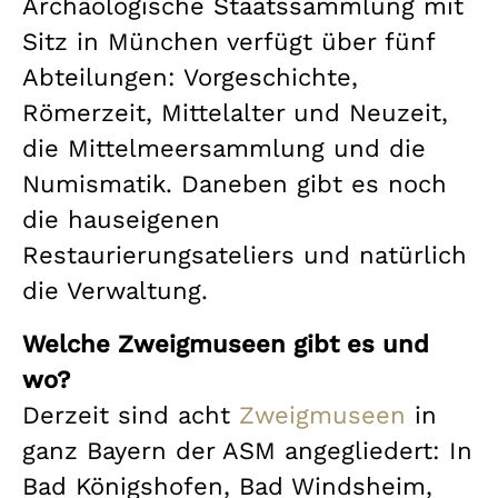
Archäologische Staatssammlung mit
Sitz in München verfügt über fünf
Abteilungen: Vorgeschichte,
Römerzeit, Mittelalter und Neuzeit,
die Mittelmeersammlung und die
Numismatik. Daneben gibt es noch
die hauseigenen
Restaurierungsateliers und natürlich
die Verwaltung.
Welche Zweigmuseen gibt es und
wo?
Derzeit sind acht
Zweigmuseen
in
ganz Bayern der ASM angegliedert: In
Bad Königshofen, Bad Windsheim,