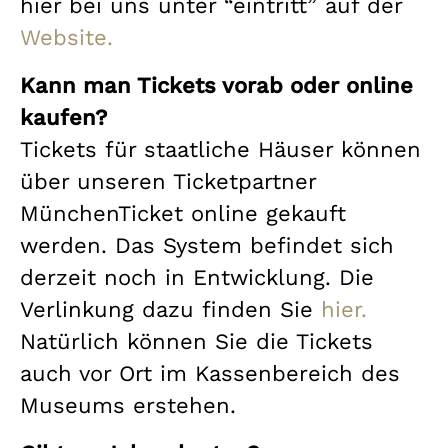
hier bei uns unter “eintritt” auf der
Website.
Kann man Tickets vorab oder online
kaufen?
Tickets für staatliche Häuser können
über unseren Ticketpartner
MünchenTicket online gekauft
werden. Das System befindet sich
derzeit noch in Entwicklung. Die
Verlinkung dazu finden Sie
hier.
Natürlich können Sie die Tickets
auch vor Ort im Kassenbereich des
Museums erstehen.