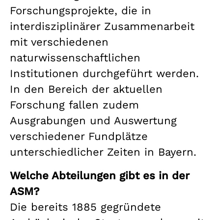
Forschungsprojekte, die in
interdisziplinärer Zusammenarbeit
mit verschiedenen
naturwissenschaftlichen
Institutionen durchgeführt werden.
In den Bereich der aktuellen
Forschung fallen zudem
Ausgrabungen und Auswertung
verschiedener Fundplätze
unterschiedlicher Zeiten in Bayern.
Welche Abteilungen gibt es in der
ASM?
Die bereits 1885 gegründete