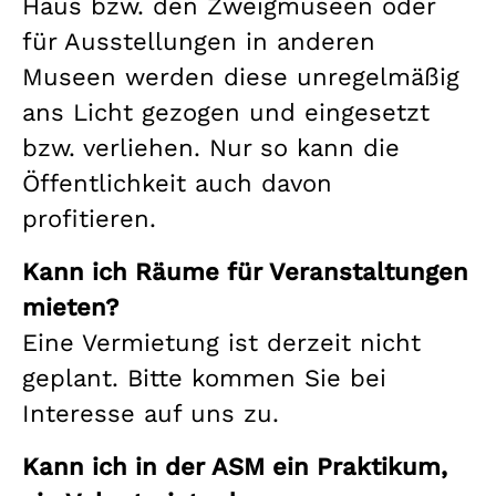
Haus bzw. den Zweigmuseen oder
für Ausstellungen in anderen
Museen werden diese unregelmäßig
ans Licht gezogen und eingesetzt
bzw. verliehen. Nur so kann die
Öffentlichkeit auch davon
profitieren.
Kann ich Räume für Veranstaltungen
mieten?
Eine Vermietung ist derzeit nicht
geplant. Bitte kommen Sie bei
Interesse auf uns zu.
Kann ich in der ASM ein Praktikum,