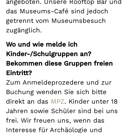
angeboten. Unsere Rooftop Bar und
das Museums-Café sind jedoch
getrennt vom Museumsbesuch
zugänglich.
Wo und wie melde ich
Kinder-/Schulgruppen an?
Bekommen diese Gruppen freien
Eintritt?
Zum Anmeldeprozedere und zur
Buchung wenden Sie sich bitte
direkt an das
MPZ
. Kinder unter 18
Jahren sowie Schüler sind bei uns
frei. Wir freuen uns, wenn das
Interesse für Archäologie und