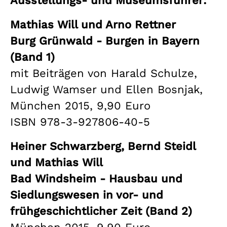
Ausstellungs- und Museumsführer:
Mathias Will und Arno Rettner
Burg Grünwald - Burgen in Bayern
(Band 1)
mit Beiträgen von Harald Schulze,
Ludwig Wamser und Ellen Bosnjak,
München 2015, 9,90 Euro
ISBN 978-3-927806-40-5
Heiner Schwarzberg, Bernd Steidl
und Mathias Will
Bad Windsheim - Hausbau und
Siedlungswesen in vor- und
frühgeschichtlicher Zeit (Band 2)