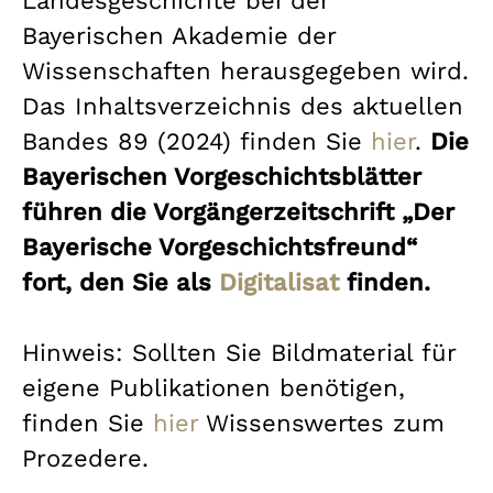
Landesgeschichte bei der
Bayerischen Akademie der
Wissenschaften herausgegeben wird.
Das Inhaltsverzeichnis des aktuellen
Bandes 89 (2024) finden Sie
hier
.
Die
Bayerischen Vorgeschichtsblätter
führen die Vorgängerzeitschrift „Der
Bayerische Vorgeschichtsfreund“
fort, den Sie als
Digitalisat
finden.
Hinweis: Sollten Sie Bildmaterial für
eigene Publikationen benötigen,
finden Sie
hier
Wissenswertes zum
Prozedere.