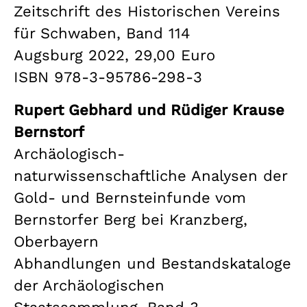
Zeitschrift des Historischen Vereins
für Schwaben, Band 114
Augsburg 2022, 29,00 Euro
ISBN 978-3-95786-298-3
Rupert Gebhard und Rüdiger Krause
Bernstorf
Archäologisch-
naturwissenschaftliche Analysen der
Gold- und Bernsteinfunde vom
Bernstorfer Berg bei Kranzberg,
Oberbayern
Abhandlungen und Bestandskataloge
der Archäologischen