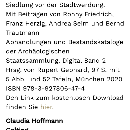
Siedlung vor der Stadtwerdung.
Mit Beiträgen von Ronny Friedrich,
Franz Herzig, Andrea Seim und Bernd
Trautmann
Abhandlungen und Bestandskataloge
der Archäologischen
Staatssammlung, Digital Band 2
Hrsg. von Rupert Gebhard, 97 S. mit
5 Abb. und 52 Tafeln, München 2020
ISBN 978-3-927806-47-4
Den Link zum kostenlosen Download
finden Sie
hier.
Claudia Hoffmann