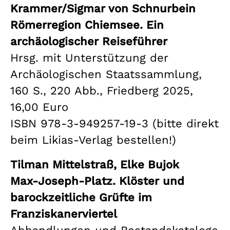
Krammer/Sigmar von Schnurbein
Römerregion Chiemsee. Ein
archäologischer Reiseführer
Hrsg. mit Unterstützung der
Archäologischen Staatssammlung,
160 S., 220 Abb., Friedberg 2025,
16,00 Euro
ISBN 978-3-949257-19-3 (bitte direkt
beim Likias-Verlag bestellen!)
Tilman Mittelstraß, Elke Bujok
Max-Joseph-Platz. Klöster und
barockzeitliche Grüfte im
Franziskanerviertel