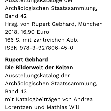
Ausstellungskataloge der
Archäologischen Staatssammlung,
Band 42
Hrsg. von Rupert Gebhard, München
2018, 16,90 Euro
166 S. mit zahlreichen Abb.
ISBN 978-3-927806-45-0
Rupert Gebhard
Die Bilderwelt der Kelten
Ausstellungskatalog der
Archäologischen Staatssammlung,
Band 43
mit Katalogbeiträgen von Andrea
Lorentzen und Mathias Will