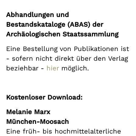
Abhandlungen und
Bestandskataloge (ABAS) der
Archäologischen Staatssammlung
Eine Bestellung von Publikationen ist
- sofern nicht direkt über den Verlag
beziehbar -
hier
möglich.
Kostenloser Download:
Melanie Marx
München-Moosach
Eine früh- bis hochmittelalterliche