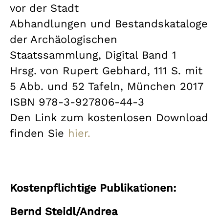
vor der Stadt
Abhandlungen und Bestandskataloge
der Archäologischen
Staatssammlung, Digital Band 1
Hrsg. von Rupert Gebhard, 111 S. mit
5 Abb. und 52 Tafeln, München 2017
ISBN 978-3-927806-44-3
Den Link zum kostenlosen Download
finden Sie
hier.
Kostenpflichtige Publikationen:
Bernd Steidl/Andrea