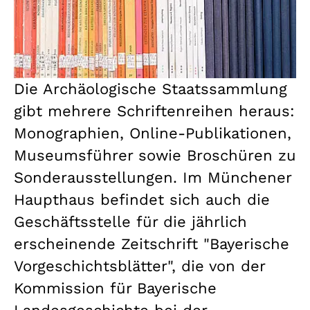
Die Archäologische Staatssammlung
gibt mehrere Schriftenreihen heraus:
Monographien, Online-Publikationen,
Museumsführer sowie Broschüren zu
Sonderausstellungen. Im Münchener
Haupthaus befindet sich auch die
Geschäftsstelle für die jährlich
erscheinende Zeitschrift "Bayerische
Vorgeschichtsblätter", die von der
Kommission für Bayerische