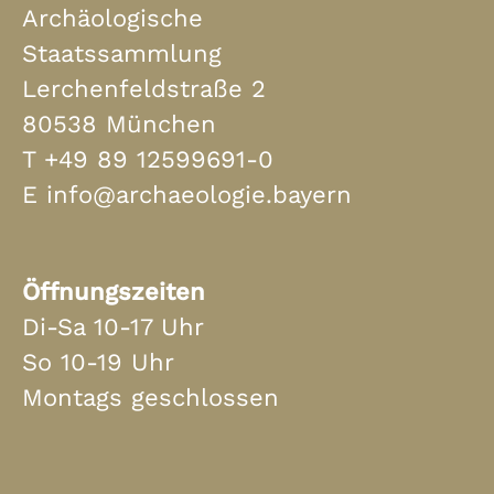
Archäologische
Staatssammlung
Lerchenfeldstraße 2
80538 München
T
+49 89 12599691-0
E
info@archaeologie.bayern
Öffnungszeiten
Di-Sa 10-17 Uhr
So 10-19 Uhr
Montags geschlossen