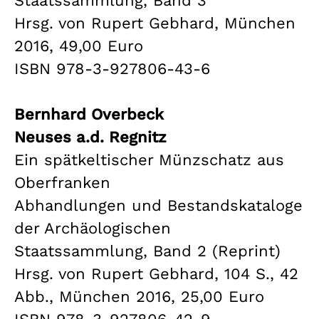
Staatssammlung, Band 3
Hrsg. von Rupert Gebhard, München
2016, 49,00 Euro
ISBN 978-3-927806-43-6
Bernhard Overbeck
Neuses a.d. Regnitz
Ein spätkeltischer Münzschatz aus
Oberfranken
Abhandlungen und Bestandskataloge
der Archäologischen
Staatssammlung, Band 2 (Reprint)
Hrsg. von Rupert Gebhard, 104 S., 42
Abb., München 2016, 25,00 Euro