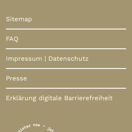
Sitemap
FAQ
Impressum
|
Datenschutz
Presse
Erklärung digitale Barrierefreiheit