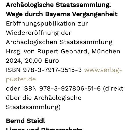
Archäologische Staatssammlung.
Wege durch Bayerns Vergangenheit
Eröffnungspublikation zur
Wiedereröffnung der
Archäologischen Staatssammlung
Hrsg. von Rupert Gebhard, München
2024, 20,00 Euro
ISBN 978-3-7917-3515-3
www.verlag-
pustet.de
oder ISBN 978-3-927806-51-6 (direkt
über die Archäologische
Staatssammlung)
Bernd Steidl