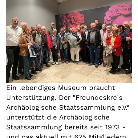
Ein lebendiges Museum braucht
Unterstützung. Der "Freundeskreis
Archäologische Staatssammlung e.V.“
unterstützt die Archäologische
Staatssammlung bereits seit 1973 -
und das aktuell mit 625 Mitgliedern.