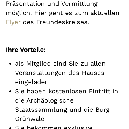
Präsentation und Vermittlung
möglich. Hier geht es zum aktuellen
Flyer
des Freundeskreises.
Ihre Vorteile:
als Mitglied sind Sie zu allen
Veranstaltungen des Hauses
eingeladen
Sie haben kostenlosen Eintritt in
die Archäologische
Staatssammlung und die Burg
Grünwald
Sie bekommen exklusive