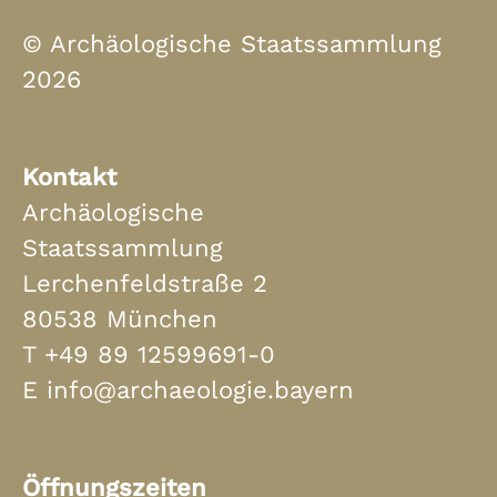
© Archäologische Staatssammlung
2026
Kontakt
Archäologische
Staatssammlung
Lerchenfeldstraße 2
80538 München
T
+49 89 12599691-0
E
info@archaeologie.bayern
Öffnungszeiten