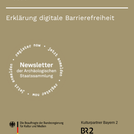
Erklärung digitale Barrierefreiheit