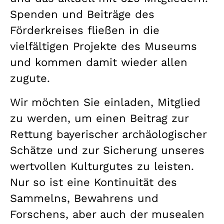
Spenden und Beiträge des
Förderkreises fließen in die
vielfältigen Projekte des Museums
und kommen damit wieder allen
zugute.
Wir möchten Sie einladen, Mitglied
zu werden, um einen Beitrag zur
Rettung bayerischer archäologischer
Schätze und zur Sicherung unseres
wertvollen Kulturgutes zu leisten.
Nur so ist eine Kontinuität des
Sammelns, Bewahrens und
Forschens, aber auch der musealen