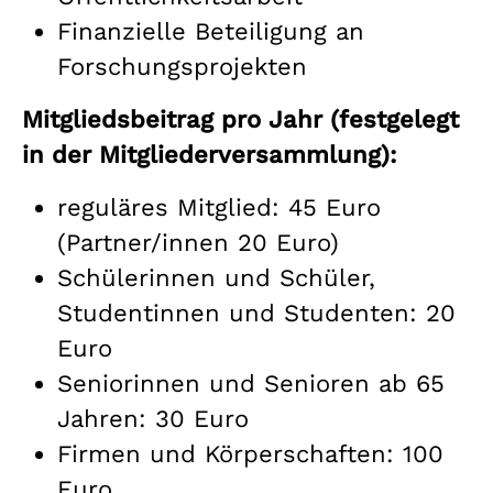
Finanzielle Beteiligung an
Forschungsprojekten
Mitgliedsbeitrag pro Jahr (festgelegt
in der Mitgliederversammlung):
reguläres Mitglied: 45 Euro
(Partner/innen 20 Euro)
Schülerinnen und Schüler,
Studentinnen und Studenten: 20
Euro
Seniorinnen und Senioren ab 65
Jahren: 30 Euro
Firmen und Körperschaften: 100
Euro