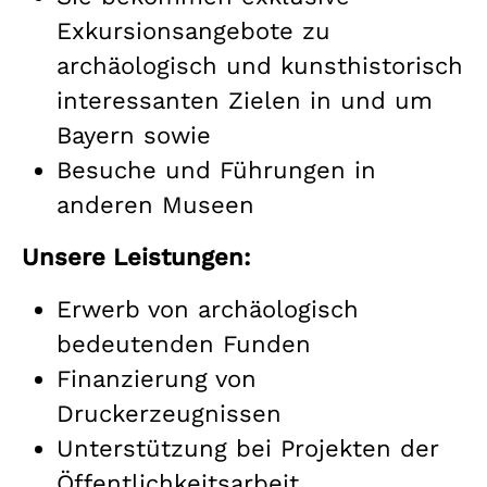
Exkursionsangebote zu
archäologisch und kunsthistorisch
interessanten Zielen in und um
Bayern sowie
Besuche und Führungen in
anderen Museen
Unsere Leistungen:
Erwerb von archäologisch
bedeutenden Funden
Finanzierung von
Druckerzeugnissen
Unterstützung bei Projekten der
Öffentlichkeitsarbeit