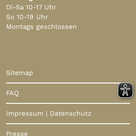
Di-Sa 10-17 Uhr
So 10-19 Uhr
Montags geschlossen
Sitemap
FAQ
Impressum
|
Datenschutz
Presse