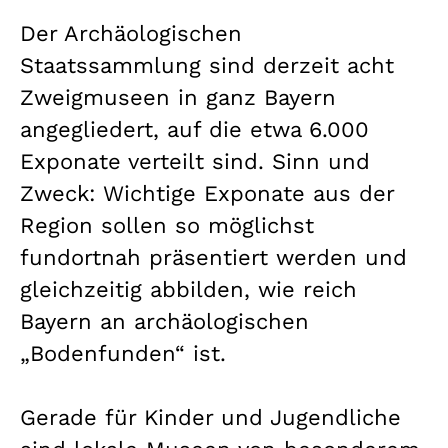
Der Archäologischen
Staatssammlung sind derzeit acht
Zweigmuseen in ganz Bayern
angegliedert, auf die etwa 6.000
Exponate verteilt sind. Sinn und
Zweck: Wichtige Exponate aus der
Region sollen so möglichst
fundortnah präsentiert werden und
gleichzeitig abbilden, wie reich
Bayern an archäologischen
„Bodenfunden“ ist.
Gerade für Kinder und Jugendliche