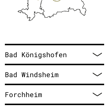
Bad Königshofen
Bad Windsheim
Forchheim