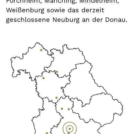
Forchheim, Manching, Mindelheim,
Weißenburg sowie das derzeit
geschlossene Neuburg an der Donau.