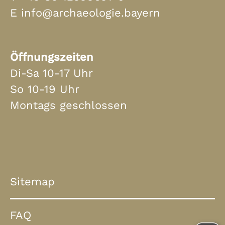
E
info@archaeologie.bayern
Öffnungszeiten
Di-Sa 10-17 Uhr
So 10-19 Uhr
Montags geschlossen
Sitemap
FAQ