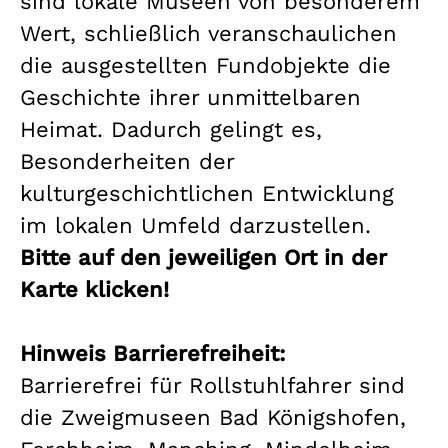
sind lokale Museen von besonderem
Wert, schließlich veranschaulichen
die ausgestellten Fundobjekte die
Geschichte ihrer unmittelbaren
Heimat. Dadurch gelingt es,
Besonderheiten der
kulturgeschichtlichen Entwicklung
im lokalen Umfeld darzustellen.
Bitte auf den jeweiligen Ort in der
Karte klicken!
Hinweis Barrierefreiheit:
Barrierefrei für Rollstuhlfahrer sind
die Zweigmuseen Bad Königshofen,