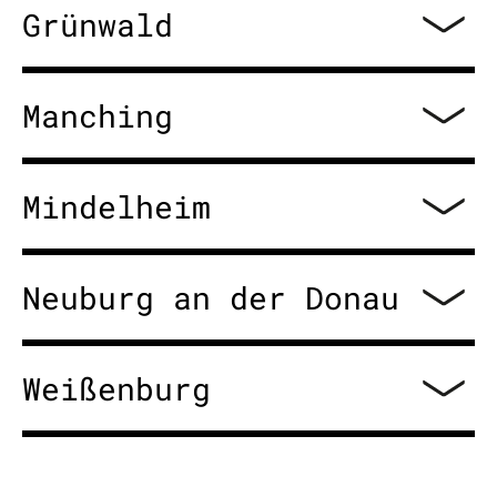
Grünwald
Manching
Mindelheim
Neuburg an der Donau
Weißenburg