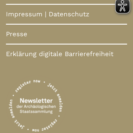
Impressum
|
Datenschutz
Presse
Erklärung digitale Barrierefreiheit