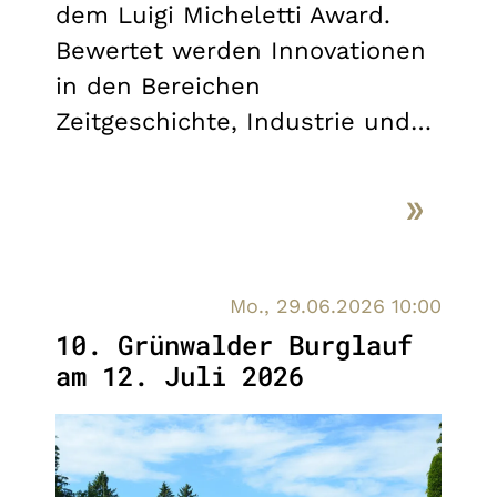
dem Luigi Micheletti Award.
Bewertet werden Innovationen
in den Bereichen
Zeitgeschichte, Industrie und…
Mo., 29.06.2026 10:00
10. Grünwalder Burglauf
am 12. Juli 2026