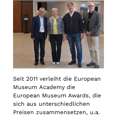
Seit 2011 verleiht die European
Museum Academy die
European Museum Awards, die
sich aus unterschiedlichen
Preisen zusammensetzen, u.a.