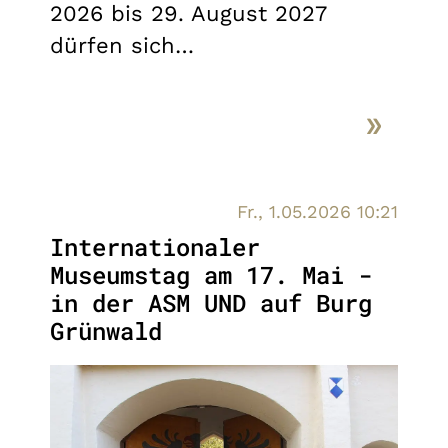
2026 bis 29. August 2027
dürfen sich…
Fr., 1.05.2026 10:21
Internationaler
Museumstag am 17. Mai -
in der ASM UND auf Burg
Grünwald