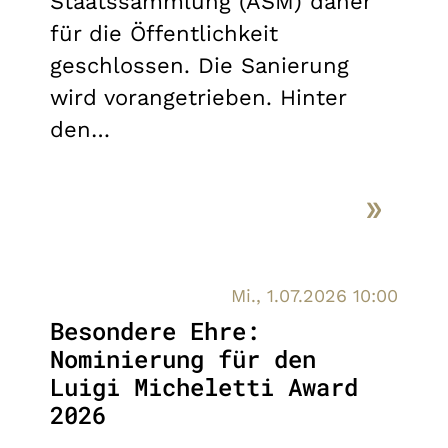
Staatssammlung (ASM) daher
für die Öffentlichkeit
geschlossen. Die Sanierung
wird vorangetrieben. Hinter
den…
Mi., 1.07.2026 10:00
Besondere Ehre:
Nominierung für den
Luigi Micheletti Award
2026