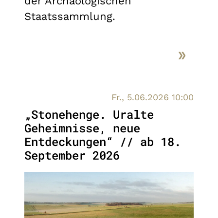
der Archäologischen
Staatssammlung.
Fr., 5.06.2026 10:00
„Stonehenge. Uralte
Geheimnisse, neue
Entdeckungen“ // ab 18.
September 2026