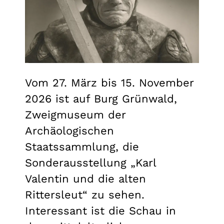
Vom 27. März bis 15. November
2026 ist auf Burg Grünwald,
Zweigmuseum der
Archäologischen
Staatssammlung, die
Sonderausstellung „Karl
Valentin und die alten
Rittersleut“ zu sehen.
Interessant ist die Schau in