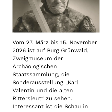
Vom 27. März bis 15. November
2026 ist auf Burg Grünwald,
Zweigmuseum der
Archäologischen
Staatssammlung, die
Sonderausstellung „Karl
Valentin und die alten
Rittersleut“ zu sehen.
Interessant ist die Schau in