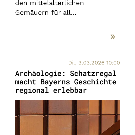
den mittelalterlichen
Gemäuern für all…
Di., 3.03.2026 10:00
Archäologie: Schatzregal
macht Bayerns Geschichte
regional erlebbar