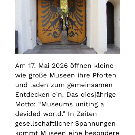
Am 17. Mai 2026 öffnen kleine
wie große Museen ihre Pforten
und laden zum gemeinsamen
Entdecken ein. Das diesjährige
Motto: “Museums uniting a
devided world.” In Zeiten
gesellschaftlicher Spannungen
kommt Museen eine besondere