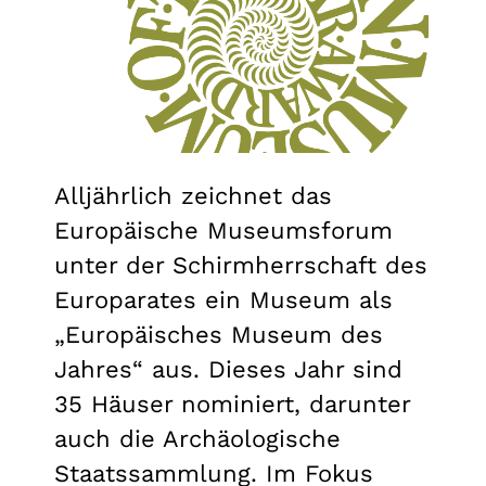
Alljährlich zeichnet das
Europäische Museumsforum
unter der Schirmherrschaft des
Europarates ein Museum als
„Europäisches Museum des
Jahres“ aus. Dieses Jahr sind
35 Häuser nominiert, darunter
auch die Archäologische
Staatssammlung. Im Fokus