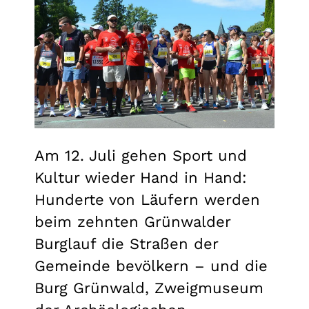
Am 12. Juli gehen Sport und
Kultur wieder Hand in Hand:
Hunderte von Läufern werden
beim zehnten Grünwalder
Burglauf die Straßen der
Gemeinde bevölkern – und die
Burg Grünwald, Zweigmuseum