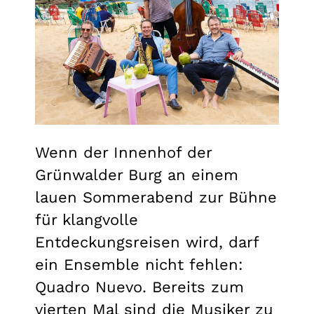
Wenn der Innenhof der
Grünwalder Burg an einem
lauen Sommerabend zur Bühne
für klangvolle
Entdeckungsreisen wird, darf
ein Ensemble nicht fehlen:
Quadro Nuevo. Bereits zum
vierten Mal sind die Musiker zu