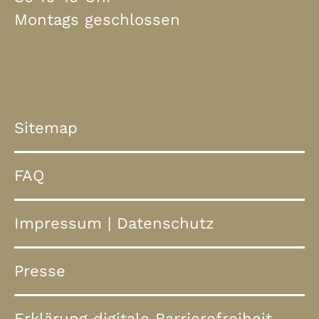
Montags geschlossen
Sitemap
FAQ
Impressum
|
Datenschutz
Presse
Erklärung digitale Barrierefreiheit