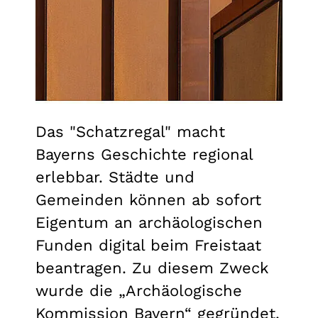
Das "Schatzregal" macht
Bayerns Geschichte regional
erlebbar. Städte und
Gemeinden können ab sofort
Eigentum an archäologischen
Funden digital beim Freistaat
beantragen. Zu diesem Zweck
wurde die „Archäologische
Kommission Bayern“ gegründet.