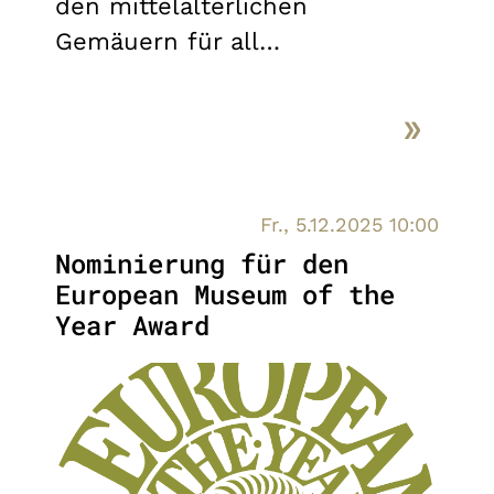
den mittelalterlichen
Gemäuern für all…
Fr., 5.12.2025 10:00
Nominierung für den
European Museum of the
Year Award