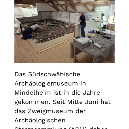
Das Südschwäbische
Archäologiemuseum in
Mindelheim ist in die Jahre
gekommen. Seit Mitte Juni hat
das Zweigmuseum der
Archäologischen