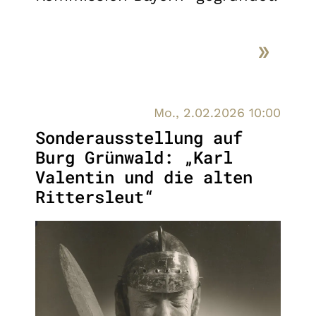
Mo., 2.02.2026 10:00
Sonderausstellung auf
Burg Grünwald: „Karl
Valentin und die alten
Rittersleut“