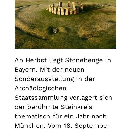
Ab Herbst liegt Stonehenge in
Bayern. Mit der neuen
Sonderausstellung in der
Archäologischen
Staatssammlung verlagert sich
der berühmte Steinkreis
thematisch für ein Jahr nach
München. Vom 18. September