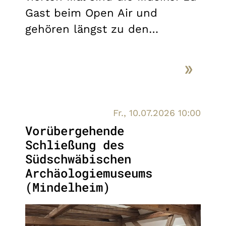
Gast beim Open Air und
gehören längst zu den…
Fr., 10.07.2026 10:00
Vorübergehende
Schließung des
Südschwäbischen
Archäologiemuseums
(Mindelheim)