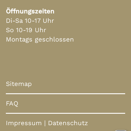
Öffnungszeiten
Di-Sa 10-17 Uhr
So 10-19 Uhr
Montags geschlossen
Sitemap
FAQ
Impressum
|
Datenschutz