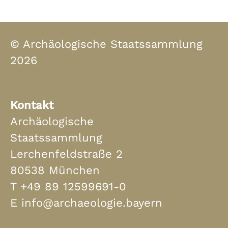
© Archäologische Staatssammlung
2026
Kontakt
Archäologische
Staatssammlung
Lerchenfeldstraße 2
80538 München
T
+49 89 12599691-0
E
info@archaeologie.bayern