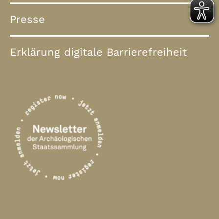
Presse
Erklärung digitale Barrierefreiheit