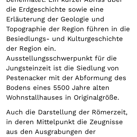
die Erdgeschichte sowie eine
Erläuterung der Geologie und
Topographie der Region führen in die
Besiedlungs- und Kulturgeschichte
der Region ein.
Ausstellungsschwerpunkt für die
Jungsteinzeit ist die Siedlung von
Pestenacker mit der Abformung des
Bodens eines 5500 Jahre alten
Wohnstallhauses in Originalgröße.
Auch die Darstellung der Römerzeit,
in deren Mittelpunkt die Zeugnisse
aus den Ausgrabungen der