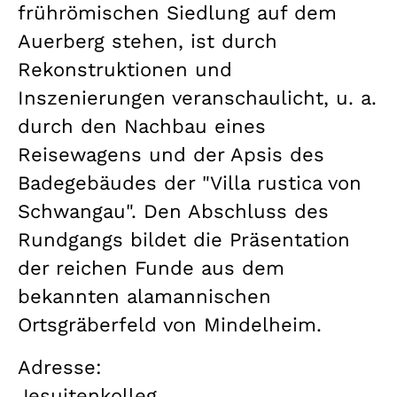
frührömischen Siedlung auf dem
Auerberg stehen, ist durch
Rekonstruktionen und
Inszenierungen veranschaulicht, u. a.
durch den Nachbau eines
Reisewagens und der Apsis des
Badegebäudes der "Villa rustica von
Schwangau". Den Abschluss des
Rundgangs bildet die Präsentation
der reichen Funde aus dem
bekannten alamannischen
Ortsgräberfeld von Mindelheim.
Adresse:
Jesuitenkolleg