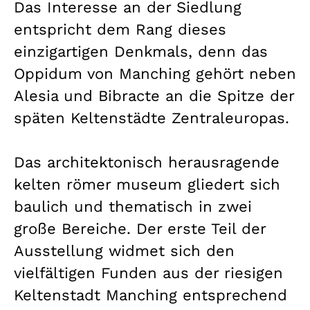
Das Interesse an der Siedlung
entspricht dem Rang dieses
einzigartigen Denkmals, denn das
Oppidum von Manching gehört neben
Alesia und Bibracte an die Spitze der
späten Keltenstädte Zentraleuropas.
Das architektonisch herausragende
kelten römer museum gliedert sich
baulich und thematisch in zwei
große Bereiche. Der erste Teil der
Ausstellung widmet sich den
vielfältigen Funden aus der riesigen
Keltenstadt Manching entsprechend