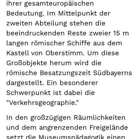
ihrer gesamteuropäischen
Bedeutung. Im Mittelpunkt der
zweiten Abteilung stehen die
beeindruckenden Reste zweier 15 m
langen römischer Schiffe aus dem
Kastell von Oberstimm. Um diese
Großobjekte herum wird die
römische Besatzungszeit Südbayerns
dargestellt. Ein besonderer
Schwerpunkt ist dabei die
"Verkehrsgeographie."
In den großzügigen Räumlichkeiten
und dem angrenzenden Freigelände
setzt die Museumspädagogik einen