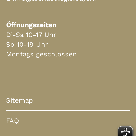
Öffnungszeiten
Di-Sa 10-17 Uhr
So 10-19 Uhr
Montags geschlossen
Sitemap
FAQ