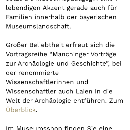
lebendigen Akzent gerade auch für
Familien innerhalb der bayerischen
Museumslandschaft.
Großer Beliebtheit erfreut sich die
Vortragsreihe “Manchinger Vorträge
zur Archäologie und Geschichte”, bei
der renommierte
Wissenschaftlerinnen und
Wissenschaftler auch Laien in die
Welt der Archäologie entführen. Zum
Überblick
.
Im Museumsshop finden Sie eine