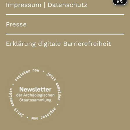
Impressum
|
Datenschutz
Presse
Erklärung digitale Barrierefreiheit