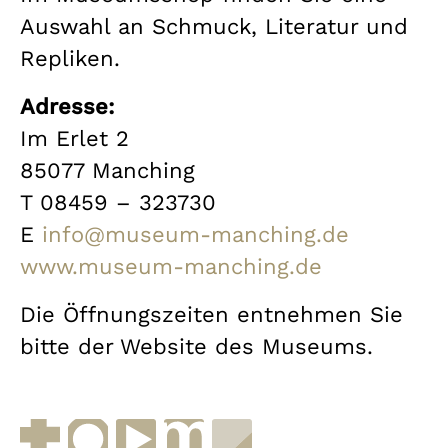
Auswahl an Schmuck, Literatur und
Repliken.
Adresse:
Im Erlet 2
85077 Manching
T 08459 – 323730
E
info@museum-manching.de
www.museum-manching.de
Die Öffnungszeiten entnehmen Sie
bitte der Website des Museums.