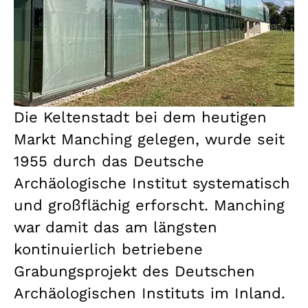
Die Keltenstadt bei dem heutigen
Markt Manching gelegen, wurde seit
1955 durch das Deutsche
Archäologische Institut systematisch
und großflächig erforscht. Manching
war damit das am längsten
kontinuierlich betriebene
Grabungsprojekt des Deutschen
Archäologischen Instituts im Inland.