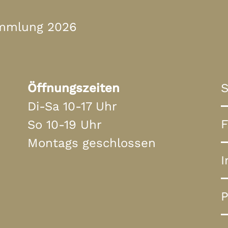
ammlung 2026
Öffnungszeiten
S
Di-Sa 10-17 Uhr
So 10-19 Uhr
Montags geschlossen
P