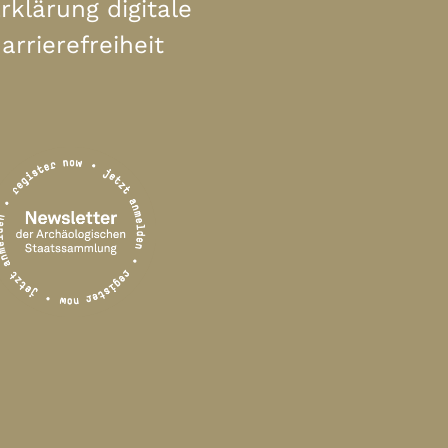
rklärung digitale
arrierefreiheit