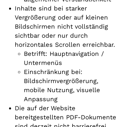
Inhalte sind bei starker
Vergrößerung oder auf kleinen
Bildschirmen nicht vollständig
sichtbar oder nur durch
horizontales Scrollen erreichbar.
Betrifft: Hauptnavigation /
Untermenüs
Einschränkung bei:
Bildschirmvergrößerung,
mobile Nutzung, visuelle
Anpassung
Die auf der Website
bereitgestellten PDF-Dokumente
sind derzeit nicht barrierefrei.