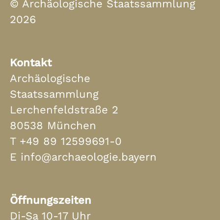
© Archäologische Staatssammlung
2026
Kontakt
Archäologische
Staatssammlung
Lerchenfeldstraße 2
80538 München
T
+49 89 12599691-0
E
info@archaeologie.bayern
Öffnungszeiten
Di-Sa 10-17 Uhr