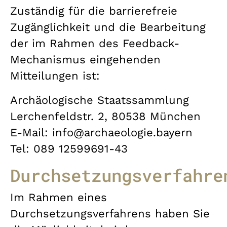
Zuständig für die barrierefreie
Zugänglichkeit und die Bearbeitung
der im Rahmen des Feedback-
Mechanismus eingehenden
Mitteilungen ist:
Archäologische Staatssammlung
Lerchenfeldstr. 2, 80538 München
E-Mail: info@archaeologie.bayern
Tel: 089 12599691-43
Durchsetzungsverfahre
Im Rahmen eines
Durchsetzungsverfahrens haben Sie