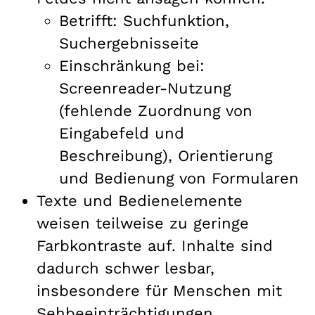
Betrifft: Suchfunktion,
Suchergebnisseite
Einschränkung bei:
Screenreader-Nutzung
(fehlende Zuordnung von
Eingabefeld und
Beschreibung), Orientierung
und Bedienung von Formularen
Texte und Bedienelemente
weisen teilweise zu geringe
Farbkontraste auf. Inhalte sind
dadurch schwer lesbar,
insbesondere für Menschen mit
Sehbeeinträchtigungen.