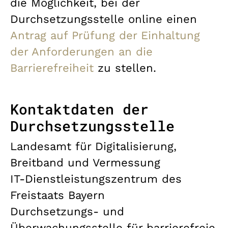
die Möglichkeit, bei der
Durchsetzungsstelle online einen
Antrag auf Prüfung der Einhaltung
der Anforderungen an die
Barrierefreiheit
zu stellen.
Kontaktdaten der
Durchsetzungsstelle
Landesamt für Digitalisierung,
Breitband und Vermessung
IT-Dienstleistungszentrum des
Freistaats Bayern
Durchsetzungs- und
Überwachungsstelle für barrierefreie