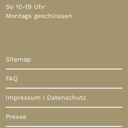
So 10-19 Uhr
Montags geschlossen
Sitemap
FAQ
Impressum
|
Datenschutz
Presse