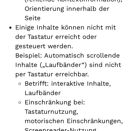
Orientierung innerhalb der
Seite
Einige Inhalte können nicht mit
der Tastatur erreicht oder
gesteuert werden.
Beispiel: Automatisch scrollende
Inhalte („Laufbänder“) sind nicht
per Tastatur erreichbar.
Betrifft: interaktive Inhalte,
Laufbänder
Einschränkung bei:
Tastaturnutzung,
motorischen Einschränkungen,
Screenreader-Nutzung