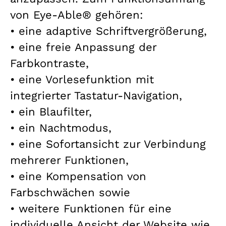
von Eye-Able® gehören:
• eine adaptive Schriftvergrößerung,
• eine freie Anpassung der
Farbkontraste,
• eine Vorlesefunktion mit
integrierter Tastatur-Navigation,
• ein Blaufilter,
• ein Nachtmodus,
• eine Sofortansicht zur Verbindung
mehrerer Funktionen,
• eine Kompensation von
Farbschwächen sowie
• weitere Funktionen für eine
individuelle Ansicht der Website wie