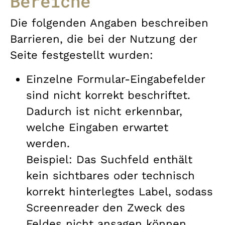
Bereiche
Die folgenden Angaben beschreiben
Barrieren, die bei der Nutzung der
Seite festgestellt wurden:
Einzelne Formular-Eingabefelder
sind nicht korrekt beschriftet.
Dadurch ist nicht erkennbar,
welche Eingaben erwartet
werden.
Beispiel: Das Suchfeld enthält
kein sichtbares oder technisch
korrekt hinterlegtes Label, sodass
Screenreader den Zweck des
Feldes nicht ansagen können.