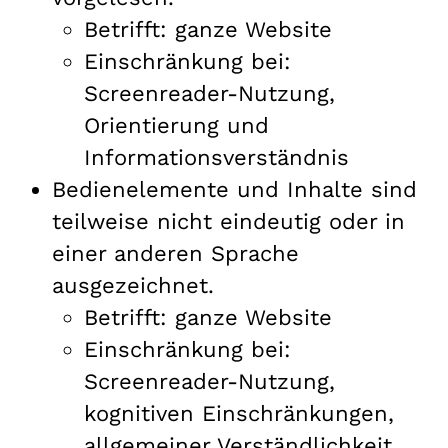
Betrifft: ganze Website
Einschränkung bei:
Screenreader-Nutzung,
Orientierung und
Informationsverständnis
Bedienelemente und Inhalte sind
teilweise nicht eindeutig oder in
einer anderen Sprache
ausgezeichnet.
Betrifft: ganze Website
Einschränkung bei:
Screenreader-Nutzung,
kognitiven Einschränkungen,
allgemeiner Verständlichkeit