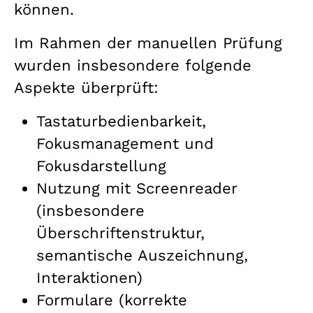
können.
Im Rahmen der manuellen Prüfung
wurden insbesondere folgende
Aspekte überprüft:
Tastaturbedienbarkeit,
Fokusmanagement und
Fokusdarstellung
Nutzung mit Screenreader
(insbesondere
Überschriftenstruktur,
semantische Auszeichnung,
Interaktionen)
Formulare (korrekte