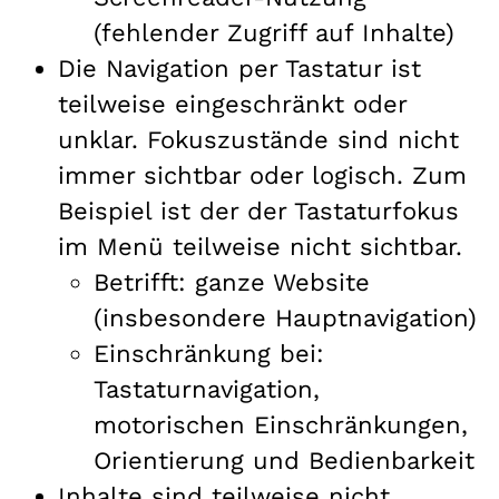
(fehlender Zugriff auf Inhalte)
Die Navigation per Tastatur ist
teilweise eingeschränkt oder
unklar. Fokuszustände sind nicht
immer sichtbar oder logisch. Zum
Beispiel ist der der Tastaturfokus
im Menü teilweise nicht sichtbar.
Betrifft: ganze Website
(insbesondere Hauptnavigation)
Einschränkung bei:
Tastaturnavigation,
motorischen Einschränkungen,
Orientierung und Bedienbarkeit
Inhalte sind teilweise nicht