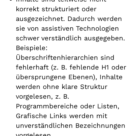
korrekt strukturiert oder
ausgezeichnet. Dadurch werden
sie von assistiven Technologien
schwer verständlich ausgegeben.
Beispiele:
Überschriftenhierarchien sind
fehlerhaft (z. B. fehlende H1 oder
übersprungene Ebenen), Inhalte
werden ohne klare Struktur
vorgelesen, z. B.
Programmbereiche oder Listen,
Grafische Links werden mit
unverständlichen Bezeichnungen
vorgelesen.