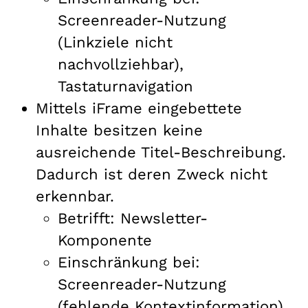
Screenreader-Nutzung
(Linkziele nicht
nachvollziehbar),
Tastaturnavigation
Mittels iFrame eingebettete
Inhalte besitzen keine
ausreichende Titel-Beschreibung.
Dadurch ist deren Zweck nicht
erkennbar.
Betrifft: Newsletter-
Komponente
Einschränkung bei:
Screenreader-Nutzung
(fehlende Kontextinformation),