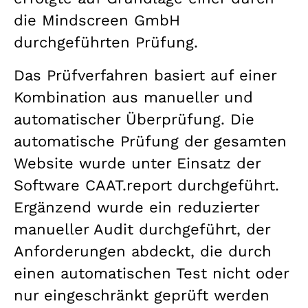
die Mindscreen GmbH
durchgeführten Prüfung.
Das Prüfverfahren basiert auf einer
Kombination aus manueller und
automatischer Überprüfung. Die
automatische Prüfung der gesamten
Website wurde unter Einsatz der
Software CAAT.report durchgeführt.
Ergänzend wurde ein reduzierter
manueller Audit durchgeführt, der
Anforderungen abdeckt, die durch
einen automatischen Test nicht oder
nur eingeschränkt geprüft werden