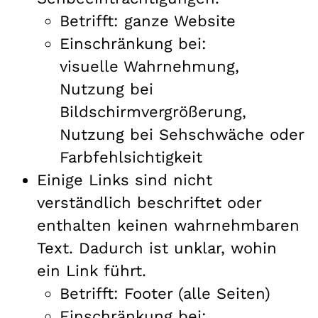
Betrifft: ganze Website
Einschränkung bei:
visuelle Wahrnehmung,
Nutzung bei
Bildschirmvergrößerung,
Nutzung bei Sehschwäche oder
Farbfehlsichtigkeit
Einige Links sind nicht
verständlich beschriftet oder
enthalten keinen wahrnehmbaren
Text. Dadurch ist unklar, wohin
ein Link führt.
Betrifft: Footer (alle Seiten)
Einschränkung bei: