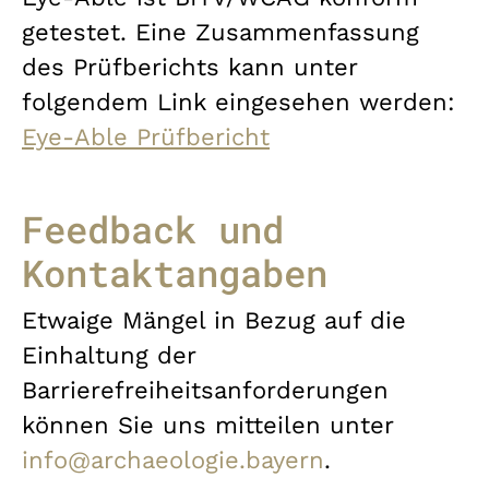
getestet. Eine Zusammenfassung
des Prüfberichts kann unter
folgendem Link eingesehen werden:
Eye-Able Prüfbericht
Feedback und
Kontaktangaben
Etwaige Mängel in Bezug auf die
Einhaltung der
Barrierefreiheitsanforderungen
können Sie uns mitteilen unter
info@archaeologie.bayern
.