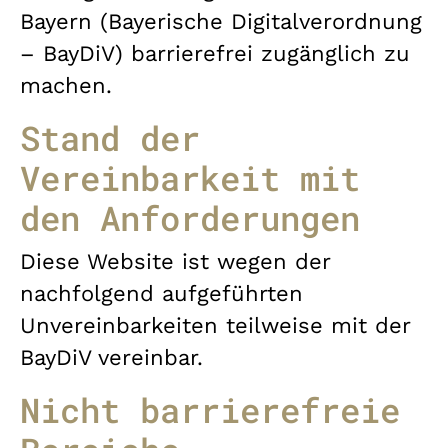
Bayern (Bayerische Digitalverordnung
– BayDiV) barrierefrei zugänglich zu
machen.
Stand der
Vereinbarkeit mit
den Anforderungen
Diese Website ist wegen der
nachfolgend aufgeführten
Unvereinbarkeiten teilweise mit der
BayDiV vereinbar.
Nicht barrierefreie