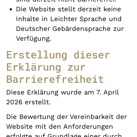
Die Website stellt derzeit keine
Inhalte in Leichter Sprache und
Deutscher Gebärdensprache zur
Verfügung.
Erstellung dieser
Erklärung zur
Barrierefreiheit
Diese Erklärung wurde am 7. April
2026 erstellt.
Die Bewertung der Vereinbarkeit der
Website mit den Anforderungen
erfolgte auf Grundlage einer durch