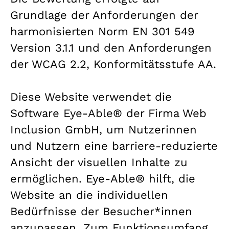
Grundlage der Anforderungen der
harmonisierten Norm EN 301 549
Version 3.1.1 und den Anforderungen
der WCAG 2.2, Konformitätsstufe AA.
Diese Website verwendet die
Software Eye-Able® der Firma Web
Inclusion GmbH, um Nutzerinnen
und Nutzern eine barriere-reduzierte
Ansicht der visuellen Inhalte zu
ermöglichen. Eye-Able® hilft, die
Website an die individuellen
Bedürfnisse der Besucher*innen
anzupassen. Zum Funktionsumfang