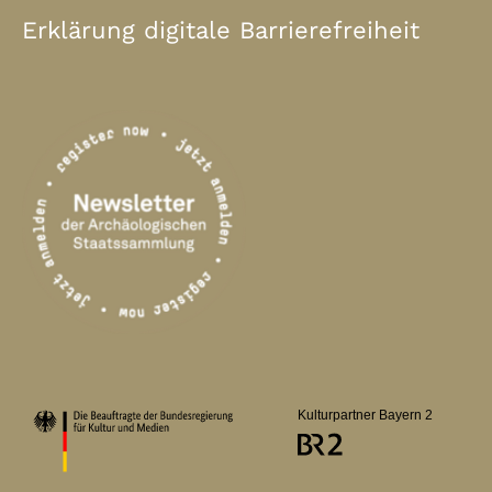
Erklärung digitale Barrierefreiheit