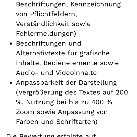
Beschriftungen, Kennzeichnung
von Pflichtfeldern,
Verständlichkeit sowie
Fehlermeldungen)
Beschriftungen und
Alternativtexte für grafische
Inhalte, Bedienelemente sowie
Audio- und Videoinhalte
Anpassbarkeit der Darstellung
(Vergrößerung des Textes auf 200
%, Nutzung bei bis zu 400 %
Zoom sowie Anpassung von
Farben und Schriftarten)
Die Bewertung erfolgte auf