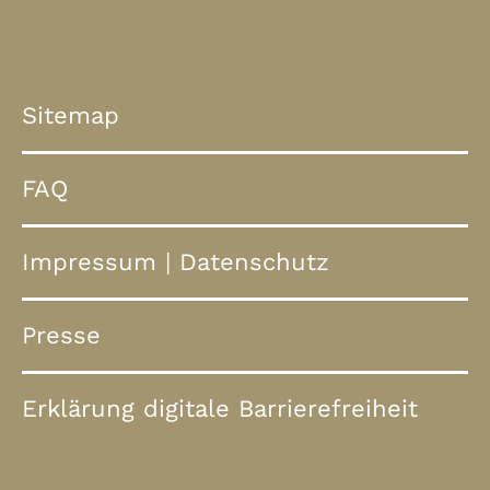
Sitemap
FAQ
Impressum
|
Datenschutz
Presse
Erklärung digitale Barrierefreiheit