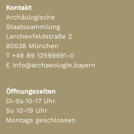
Kontakt
Archäologische
Staatssammlung
Lerchenfeldstraße 2
80538 München
T
+49 89 12599691-0
E
info@archaeologie.bayern
Öffnungszeiten
Di-Sa 10-17 Uhr
So 10-19 Uhr
Montags geschlossen