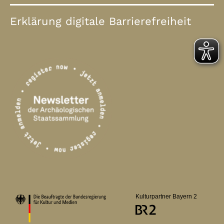
Erklärung digitale Barrierefreiheit