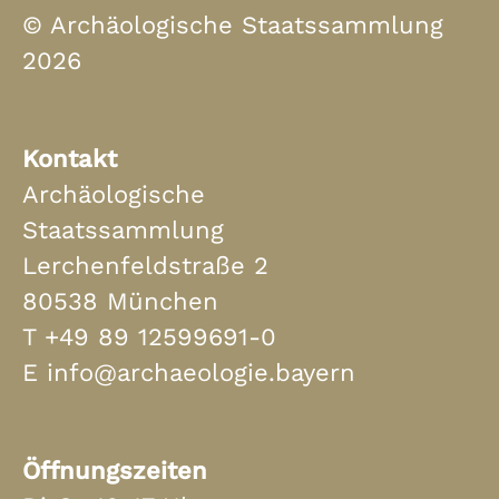
© Archäologische Staatssammlung
2026
Kontakt
Archäologische
Staatssammlung
Lerchenfeldstraße 2
80538 München
T
+49 89 12599691-0
E
info@archaeologie.bayern
Öffnungszeiten