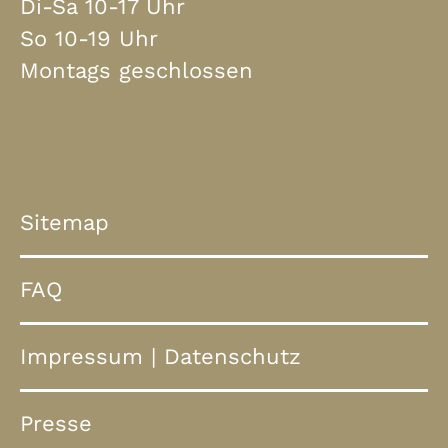
Di-Sa 10-17 Uhr
So 10-19 Uhr
Montags geschlossen
Sitemap
FAQ
Impressum
|
Datenschutz
Presse