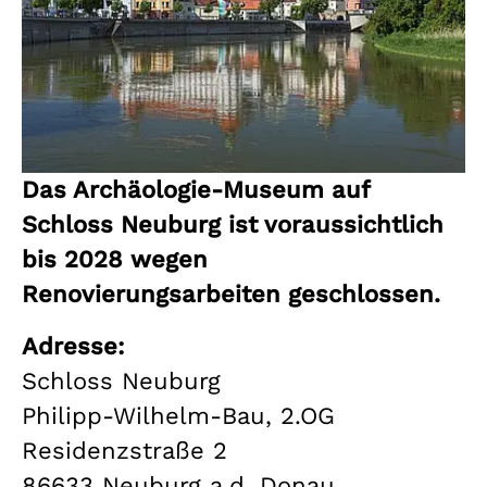
Das Archäologie-Museum auf
Schloss Neuburg ist voraussichtlich
bis 2028 wegen
Renovierungsarbeiten geschlossen.
Adresse:
Schloss Neuburg
Philipp-Wilhelm-Bau, 2.OG
Residenzstraße 2
86633 Neuburg a.d. Donau