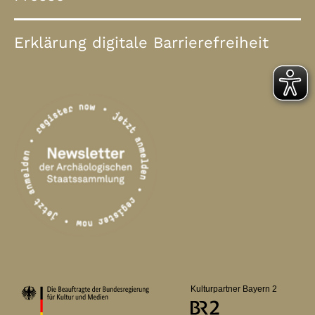
Erklärung digitale Barrierefreiheit