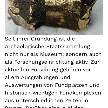
Seit ihrer Gründung ist die
Archäologische Staatssammlung
nicht nur als Museum, sondern auch
als Forschungseinrichtung aktiv. Zur
aktuellen Forschung gehören vor
allem Ausgrabungen und
Auswertungen von Fundplätzen und
historisch wichtigen Fundkomplexen
aus unterschiedlichen Zeiten in