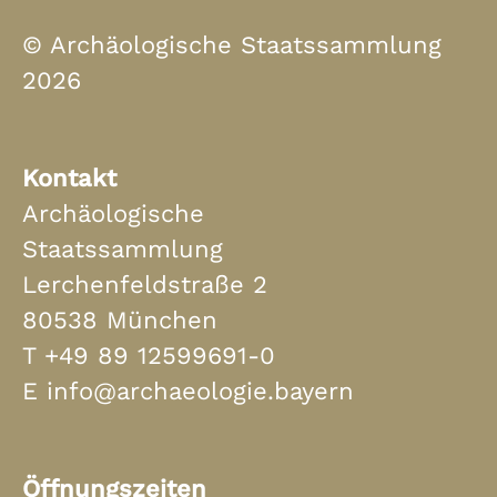
© Archäologische Staatssammlung
2026
Kontakt
Archäologische
Staatssammlung
Lerchenfeldstraße 2
80538 München
T
+49 89 12599691-0
E
info@archaeologie.bayern
Öffnungszeiten