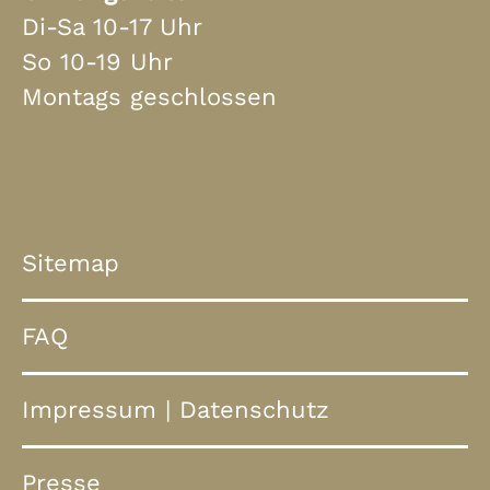
Di-Sa 10-17 Uhr
So 10-19 Uhr
Montags geschlossen
Sitemap
FAQ
Impressum
|
Datenschutz
Presse