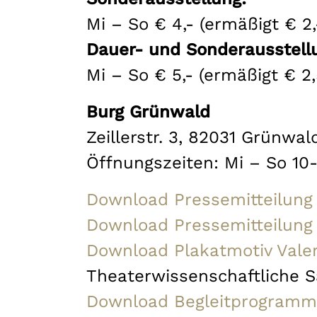
Mi – So € 4,- (ermäßigt € 2,
Dauer- und Sonderausstellu
Mi – So € 5,- (ermäßigt € 2,
Burg Grünwald
Zeillerstr. 3, 82031 Grünwal
Öffnungszeiten: Mi – So 10-
Download Pressemitteilung
Download Pressemitteilung
Download Plakatmotiv Vale
Theaterwissenschaftliche S
Download Begleitprogramm 