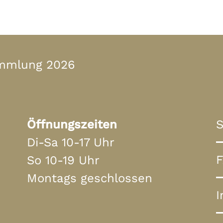
ammlung 2026
Öffnungszeiten
S
Di-Sa 10-17 Uhr
So 10-19 Uhr
Montags geschlossen