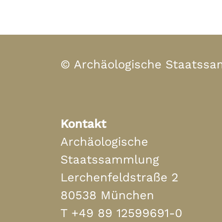
© Archäologische Staatss
Kontakt
Archäologische
Staatssammlung
Lerchenfeldstraße 2
80538 München
T
+49 89 12599691-0