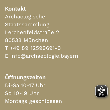
Kontakt
Archäologische
Staatssammlung
Lerchenfeldstraße 2
80538 München
T
+49 89 12599691-0
E
info@archaeologie.bayern
Öffnungszeiten
Di-Sa 10-17 Uhr
So 10-19 Uhr
Montags geschlossen