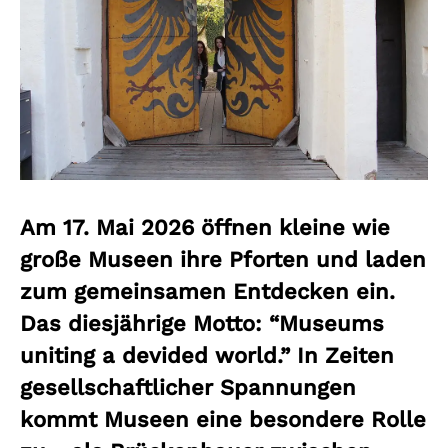
Am 17. Mai 2026 öffnen kleine wie
große Museen ihre Pforten und laden
zum gemeinsamen Entdecken ein.
Das diesjährige Motto: “Museums
uniting a devided world.” In Zeiten
gesellschaftlicher Spannungen
kommt Museen eine besondere Rolle