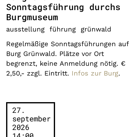
Sonntagsführung durchs
Burgmuseum
ausstellung
führung
grünwald
Regelmäßige Sonntagsführungen auf
Burg Grünwald. Plätze vor Ort
begrenzt, keine Anmeldung nötig. €
2,50,- zzgl. Eintritt.
Infos zur Burg
.
27.
september
2026
14:00