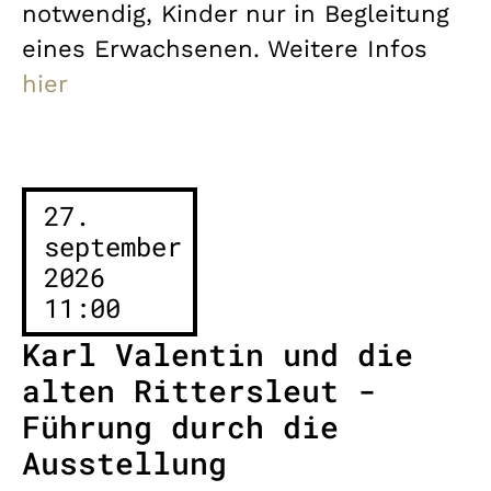
notwendig, Kinder nur in Begleitung
eines Erwachsenen. Weitere Infos
hier
27.
september
2026
11:00
Karl Valentin und die
alten Rittersleut -
Führung durch die
Ausstellung