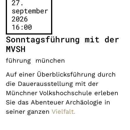
27.
september
2026
16:00
Sonntagsführung mit der
MVSH
führung
münchen
Auf einer Überblicksführung durch
die Dauerausstellung mit der
Münchner Volkshochschule erleben
Sie das Abenteuer Archäologie in
seiner ganzen
Vielfalt.