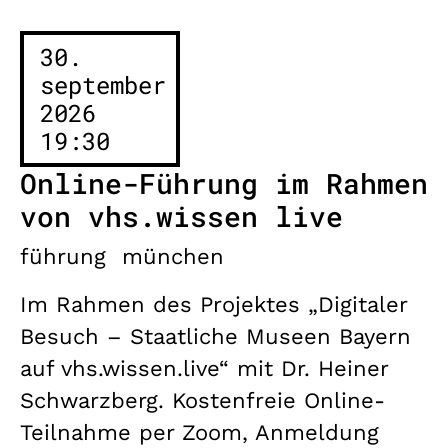
30.
september
2026
19:30
Online-Führung im Rahmen
von vhs.wissen live
führung
münchen
Im Rahmen des Projektes „Digitaler
Besuch – Staatliche Museen Bayern
auf vhs.wissen.live“ mit Dr. Heiner
Schwarzberg. Kostenfreie Online-
Teilnahme per Zoom, Anmeldung