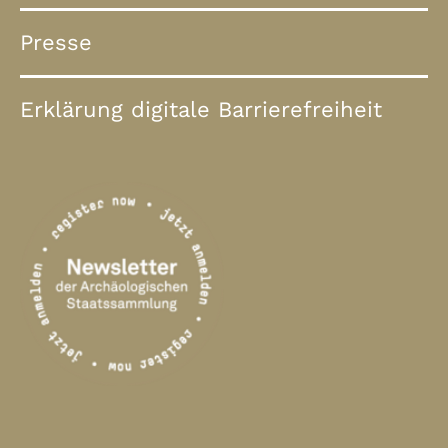
Presse
Erklärung digitale Barrierefreiheit