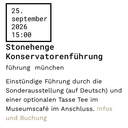
25.
september
2026
15:00
Stonehenge
Konservatorenführung
führung
münchen
Einstündige Führung durch die
Sonderausstellung (auf Deutsch) und
einer optionalen Tasse Tee im
Museumscafé im Anschluss.
Infos
und Buchung