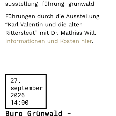
ausstellung
führung
grünwald
Führungen durch die Ausstellung
“Karl Valentin und die alten
Rittersleut” mit Dr. Mathias Will.
Informationen und Kosten hier
.
27.
september
2026
14:00
Burg Grünwald -