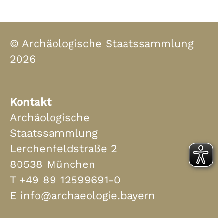
© Archäologische Staatssammlung
2026
Kontakt
Archäologische
Staatssammlung
Lerchenfeldstraße 2
80538 München
T
+49 89 12599691-0
E
info@archaeologie.bayern