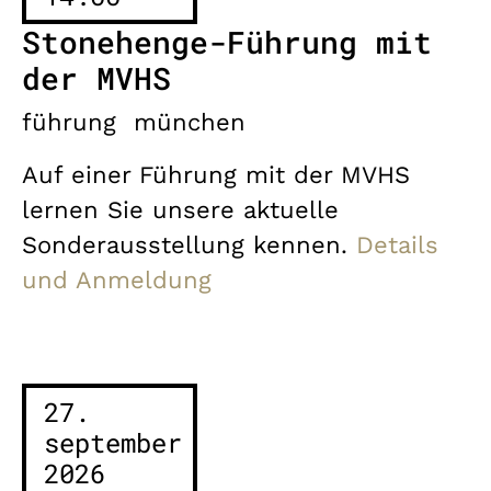
Stonehenge-Führung mit
der MVHS
führung
münchen
Auf einer Führung mit der MVHS
lernen Sie unsere aktuelle
Sonderausstellung kennen.
Details
und Anmeldung
27.
september
2026