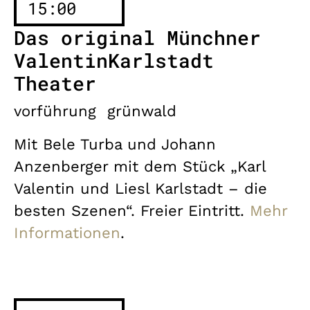
15:00
Das original Münchner
ValentinKarlstadt
Theater
vorführung
grünwald
Mit Bele Turba und Johann
Anzenberger mit dem Stück „Karl
Valentin und Liesl Karlstadt – die
besten Szenen“. Freier Eintritt.
Mehr
Informationen
.