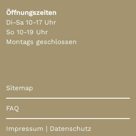
Öffnungszeiten
Di-Sa 10-17 Uhr
So 10-19 Uhr
Montags geschlossen
Sitemap
FAQ
Impressum
|
Datenschutz