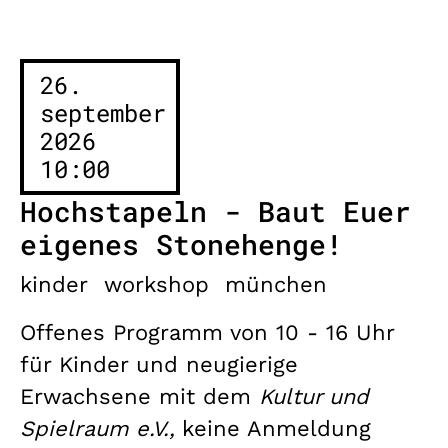
26.
september
2026
10:00
Hochstapeln - Baut Euer
eigenes Stonehenge!
kinder
workshop
münchen
Offenes Programm von 10 - 16 Uhr
für Kinder und neugierige
Erwachsene mit dem
Kultur und
Spielraum e.V.,
keine Anmeldung