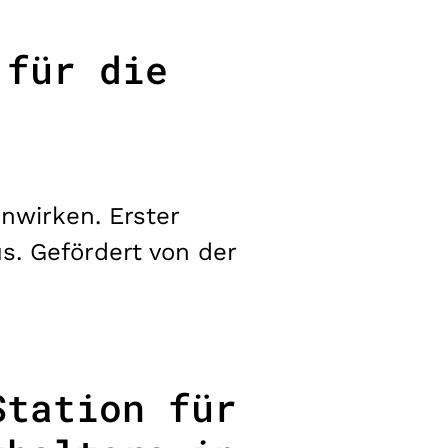
 für die
nwirken. Erster
s. Gefördert von der
Station für