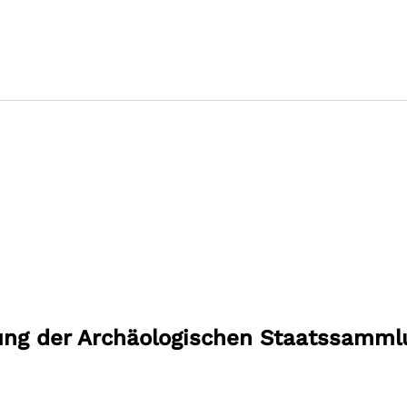
ung der Archäologischen Staatssamml