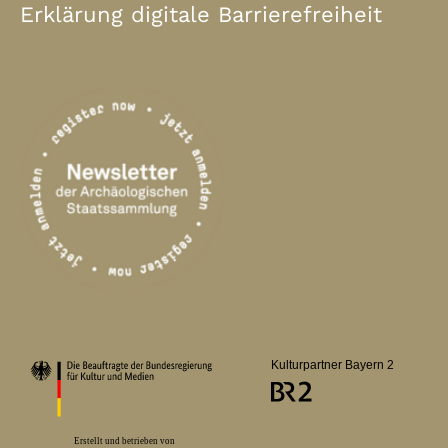
Erklärung digitale Barrierefreiheit