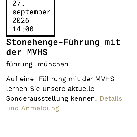
27.
september
2026
14:00
Stonehenge-Führung mit
der MVHS
führung
münchen
Auf einer Führung mit der MVHS
lernen Sie unsere aktuelle
Sonderausstellung kennen.
Details
und Anmeldung