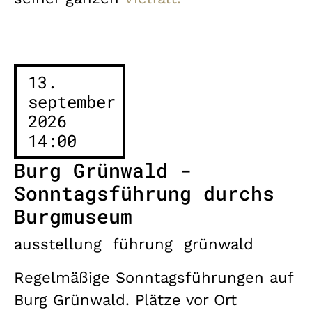
13.
september
2026
14:00
Burg Grünwald -
Sonntagsführung durchs
Burgmuseum
ausstellung
führung
grünwald
Regelmäßige Sonntagsführungen auf
Burg Grünwald. Plätze vor Ort