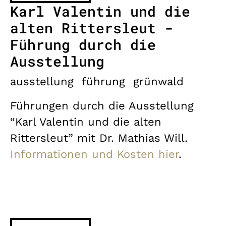
Karl Valentin und die
alten Rittersleut -
Führung durch die
Ausstellung
ausstellung
führung
grünwald
Führungen durch die Ausstellung
“Karl Valentin und die alten
Rittersleut” mit Dr. Mathias Will.
Informationen und Kosten hier
.