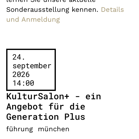
Sonderausstellung kennen.
Details
und Anmeldung
24.
september
2026
14:00
KulturSalon+ - ein
Angebot für die
Generation Plus
führung
münchen