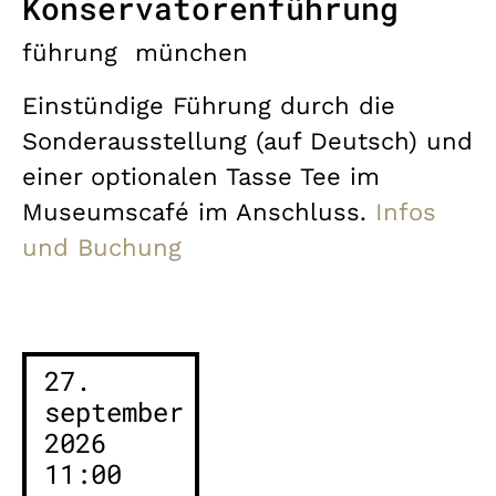
Konservatorenführung
führung
münchen
Einstündige Führung durch die
Sonderausstellung (auf Deutsch) und
einer optionalen Tasse Tee im
Museumscafé im Anschluss.
Infos
und Buchung
27.
september
2026
11:00