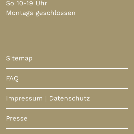
So 10-19 Uhr
Montags geschlossen
Sitemap
FAQ
Impressum
|
Datenschutz
Presse