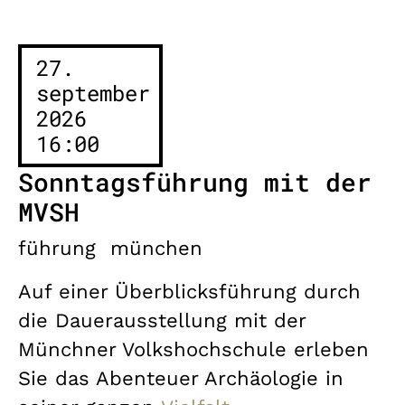
27.
september
2026
16:00
Sonntagsführung mit der
MVSH
führung
münchen
Auf einer Überblicksführung durch
die Dauerausstellung mit der
Münchner Volkshochschule erleben
Sie das Abenteuer Archäologie in