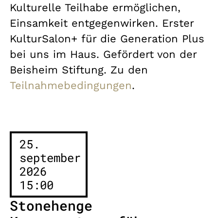
Kulturelle Teilhabe ermöglichen,
Einsamkeit entgegenwirken. Erster
KulturSalon+ für die Generation Plus
bei uns im Haus. Gefördert von der
Beisheim Stiftung. Zu den
Teilnahmebedingungen
.
25.
september
2026
15:00
Stonehenge