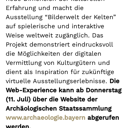
Erfahrung und macht die
Ausstellung “Bilderwelt der Kelten”
auf spielerische und interaktive
Weise weltweit zugänglich. Das
Projekt demonstriert eindrucksvoll
die Möglichkeiten der digitalen
Vermittlung von Kulturgütern und
dient als Inspiration für zukünftige
virtuelle Ausstellungserlebnisse.
Die
Web-Experience kann ab Donnerstag
(11. Juli) über die Website der
Archäologischen Staatssammlung
www.archaeologie.bayern
abgerufen
werden.