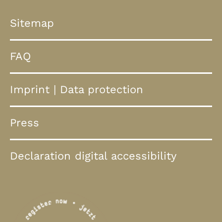
Sitemap
FAQ
Imprint
|
Data protection
Press
Declaration digital accessibility