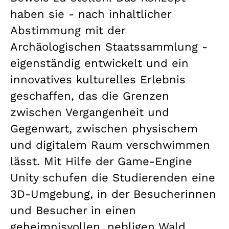
haben sie - nach inhaltlicher
Abstimmung mit der
Archäologischen Staatssammlung -
eigenständig entwickelt und ein
innovatives kulturelles Erlebnis
geschaffen, das die Grenzen
zwischen Vergangenheit und
Gegenwart, zwischen physischem
und digitalem Raum verschwimmen
lässt. Mit Hilfe der Game-Engine
Unity schufen die Studierenden eine
3D-Umgebung, in der Besucherinnen
und Besucher in einen
geheimnisvollen, nebligen Wald,