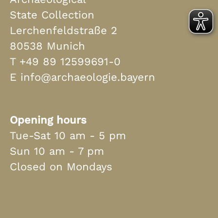
State Collection
Lerchenfeldstraße 2
80538 Munich
T
+49 89 12599691-0
E
info@archaeologie.bayern
Opening hours
Tue-Sat 10 am - 5 pm
Sun 10 am - 7 pm
Closed on Mondays