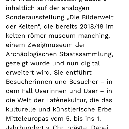
inhaltlich auf der analogen
Sonderausstellung „Die Bilderwelt
der Kelten“, die bereits 2018/19 im
kelten römer museum manching,
einem Zweigmuseum der
Archäologischen Staatssammlung,
gezeigt wurde und nun digital
erweitert wird. Sie entführt
Besucherinnen und Besucher – in
dem Fall Userinnen und User – in
die Welt der Latènekultur, die das
kulturelle und künstlerische Erbe
Mitteleuropas vom 5. bis ins 1.
Jahrhundert v. Chr. prägte. Dabei