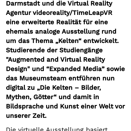
Darmstadt und die Virtual Reality
Agentur videoreality/TimeLeapVR
eine erweiterte Realität für eine
ehemals analoge Ausstellung rund
um das Thema „Kelten“ entwickelt.
Studierende der Studiengänge
"Augmented and Virtual Reality
Design" und “Expanded Media” sowie
das Museumsteam entführen nun
digital zu „Die Kelten – Bilder,
Mythen, Götter“ und damit in
Bildsprache und Kunst einer Welt vor
unserer Zeit.
Die virtuelle Ausstellung basiert