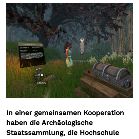
In einer gemeinsamen Kooperation
haben die Archäologische
Staatssammlung, die Hochschule