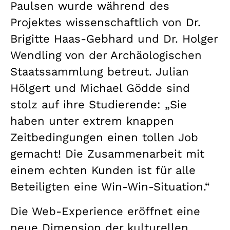
Paulsen wurde während des
Projektes wissenschaftlich von Dr.
Brigitte Haas-Gebhard und Dr. Holger
Wendling von der Archäologischen
Staatssammlung betreut. Julian
Hölgert und Michael Gödde sind
stolz auf ihre Studierende: „Sie
haben unter extrem knappen
Zeitbedingungen einen tollen Job
gemacht! Die Zusammenarbeit mit
einem echten Kunden ist für alle
Beteiligten eine Win-Win-Situation.“
Die Web-Experience eröffnet eine
neue Dimension der kulturellen