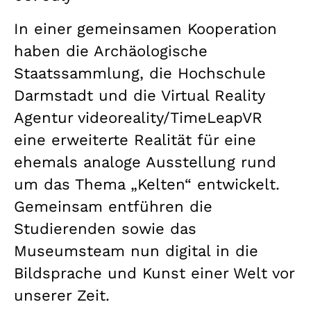
In einer gemeinsamen Kooperation
haben die Archäologische
Staatssammlung, die Hochschule
Darmstadt und die Virtual Reality
Agentur videoreality/TimeLeapVR
eine erweiterte Realität für eine
ehemals analoge Ausstellung rund
um das Thema „Kelten“ entwickelt.
Gemeinsam entführen die
Studierenden sowie das
Museumsteam nun digital in die
Bildsprache und Kunst einer Welt vor
unserer Zeit.