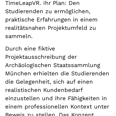
TimeLeapVR. Ihr Plan: Den
Studierenden zu ermöglichen,
praktische Erfahrungen in einem
realitätsnahen Projektumfeld zu
sammeln.
Durch eine fiktive
Projektausschreibung der
Archäologischen Staatssammlung
München erhielten die Studierenden
die Gelegenheit, sich auf einen
realistischen Kundenbedarf
einzustellen und ihre Fähigkeiten in
einem professionellen Kontext unter
Beweis zu stellen. Das Konzept