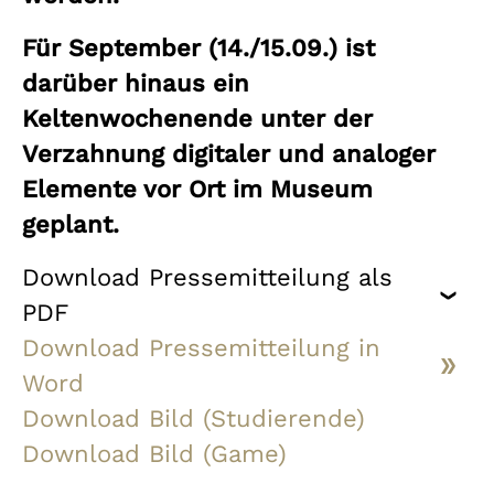
Für September (14./15.09.) ist
darüber hinaus ein
Keltenwochenende unter der
Verzahnung digitaler und analoger
Elemente vor Ort im Museum
geplant.
Download Pressemitteilung als
PDF
Download Pressemitteilung in
Word
Download Bild (Studierende)
Download Bild (Game)