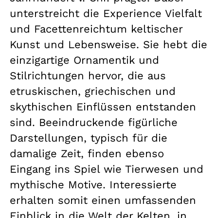
unterstreicht die Experience Vielfalt
und Facettenreichtum keltischer
Kunst und Lebensweise. Sie hebt die
einzigartige Ornamentik und
Stilrichtungen hervor, die aus
etruskischen, griechischen und
skythischen Einflüssen entstanden
sind. Beeindruckende figürliche
Darstellungen, typisch für die
damalige Zeit, finden ebenso
Eingang ins Spiel wie Tierwesen und
mythische Motive. Interessierte
erhalten somit einen umfassenden
Einblick in die Welt der Kelten, in