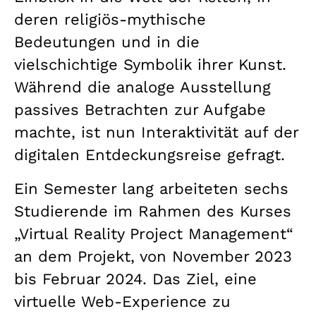
deren religiös-mythische
Bedeutungen und in die
vielschichtige Symbolik ihrer Kunst.
Während die analoge Ausstellung
passives Betrachten zur Aufgabe
machte, ist nun Interaktivität auf der
digitalen Entdeckungsreise gefragt.
Ein Semester lang arbeiteten sechs
Studierende im Rahmen des Kurses
„Virtual Reality Project Management“
an dem Projekt, von November 2023
bis Februar 2024. Das Ziel, eine
virtuelle Web-Experience zu