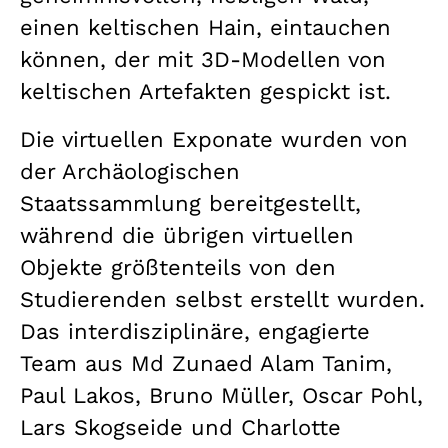
einen keltischen Hain, eintauchen
können, der mit 3D-Modellen von
keltischen Artefakten gespickt ist.
Die virtuellen Exponate wurden von
der Archäologischen
Staatssammlung bereitgestellt,
während die übrigen virtuellen
Objekte größtenteils von den
Studierenden selbst erstellt wurden.
Das interdisziplinäre, engagierte
Team aus Md Zunaed Alam Tanim,
Paul Lakos, Bruno Müller, Oscar Pohl,
Lars Skogseide und Charlotte