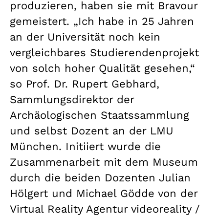
produzieren, haben sie mit Bravour
gemeistert. „Ich habe in 25 Jahren
an der Universität noch kein
vergleichbares Studierendenprojekt
von solch hoher Qualität gesehen,“
so Prof. Dr. Rupert Gebhard,
Sammlungsdirektor der
Archäologischen Staatssammlung
und selbst Dozent an der LMU
München. Initiiert wurde die
Zusammenarbeit mit dem Museum
durch die beiden Dozenten Julian
Hölgert und Michael Gödde von der
Virtual Reality Agentur videoreality /